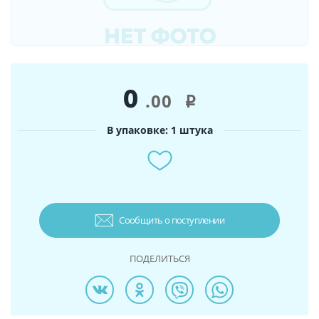
0
.00
i
В упаковке: 1 штука
Сообщить о поступлении
ПОДЕЛИТЬСЯ