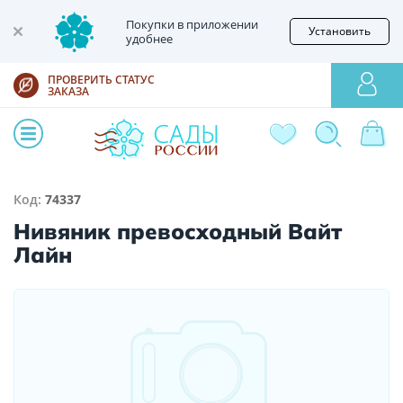
Покупки в приложении
Установить
удобнее
ПРОВЕРИТЬ СТАТУС
ЗАКАЗА
Код:
74337
Нивяник превосходный Вайт
Лайн