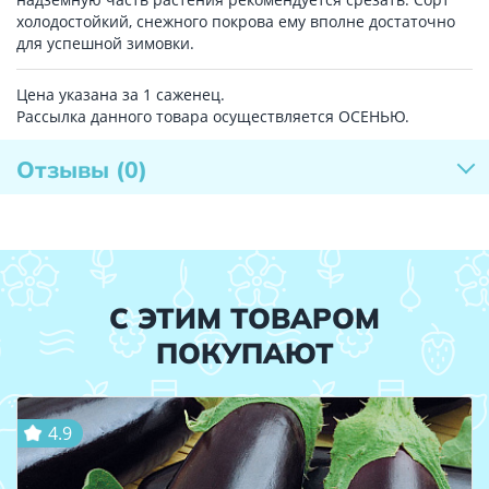
холодостойкий, снежного покрова ему вполне достаточно
для успешной зимовки.
Цена указана за 1 саженец.
Рассылка данного товара осуществляется ОСЕНЬЮ.
Отзывы
(0)
С ЭТИМ ТОВАРОМ
ПОКУПАЮТ
4.9