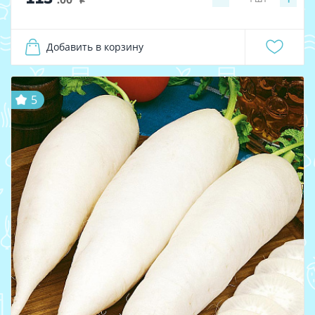
Добавить в корзину
5