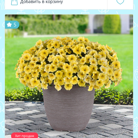
Добавить в корзину
5
Хит продаж