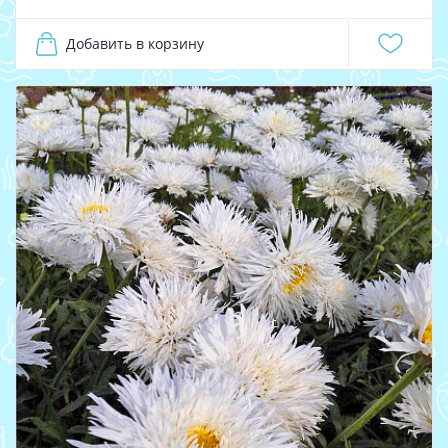
Добавить в корзину