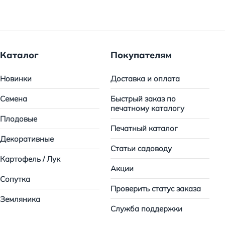
Каталог
Покупателям
Новинки
Доставка и оплата
Семена
Быстрый заказ по
печатному каталогу
Плодовые
Печатный каталог
Декоративные
Статьи садоводу
Картофель / Лук
Акции
Сопутка
Проверить статус заказа
Земляника
Служба поддержки