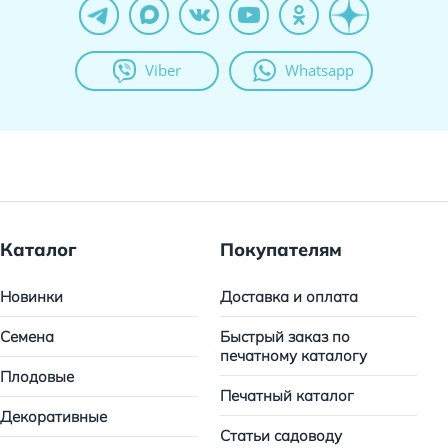
Viber
Whatsapp
Каталог
Покупателям
Новинки
Доставка и оплата
Семена
Быстрый заказ по
печатному каталогу
Плодовые
Печатный каталог
Декоративные
Статьи садоводу