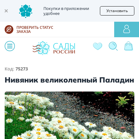
Покупки в приложении
Установить
удобнее
ПРОВЕРИТЬ СТАТУС
ЗАКАЗА
Код:
75273
Нивяник великолепный Паладин