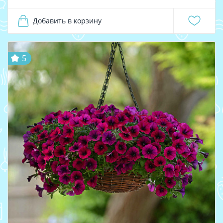
Добавить в корзину
5