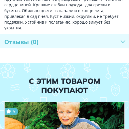
сердцевиной. Крепкие стебли подходят для срезки и
букетов. Обильно цветет в начале и в конце лета,
привлекая в сад пчел. Куст низкий, округлый, не требует
подвязки. Устойчив к полеганию, хорошо зимует без
укрытия.
Отзывы
(0)
С ЭТИМ ТОВАРОМ
ПОКУПАЮТ
5