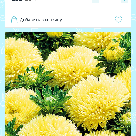
Добавить в корзину