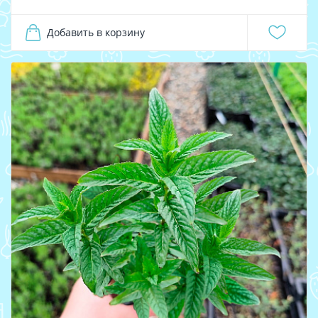
Добавить в корзину