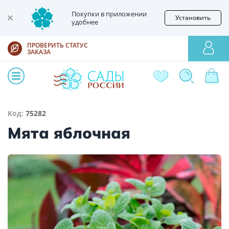
Покупки в приложении
Установить
удобнее
ПРОВЕРИТЬ СТАТУС
ЗАКАЗА
Код:
75282
Мята яблочная