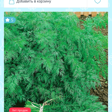
Добавить в корзину
5
Хит продаж