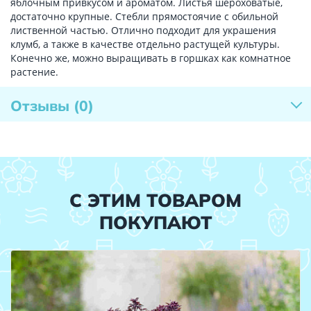
яблочным привкусом и ароматом. Листья шероховатые,
достаточно крупные. Стебли прямостоячие с обильной
лиственной частью. Отлично подходит для украшения
клумб, а также в качестве отдельно растущей культуры.
Конечно же, можно выращивать в горшках как комнатное
растение.
Отзывы
(0)
С ЭТИМ ТОВАРОМ
ПОКУПАЮТ