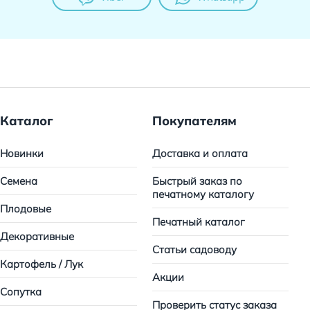
Каталог
Покупателям
Новинки
Доставка и оплата
Семена
Быстрый заказ по
печатному каталогу
Плодовые
Печатный каталог
Декоративные
Статьи садоводу
Картофель / Лук
Акции
Сопутка
Проверить статус заказа