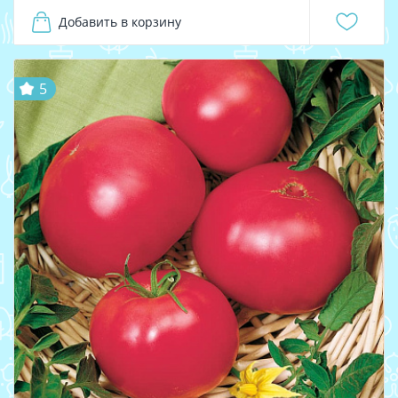
Добавить в корзину
5