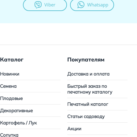
Viber
Whatsapp
Каталог
Покупателям
Новинки
Доставка и оплата
Семена
Быстрый заказ по
печатному каталогу
Плодовые
Печатный каталог
Декоративные
Статьи садоводу
Картофель / Лук
Акции
Сопутка