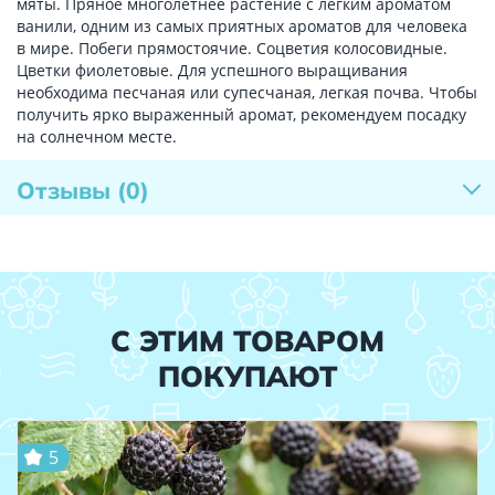
мяты. Пряное многолетнее растение с легким ароматом
ванили, одним из самых приятных ароматов для человека
в мире. Побеги прямостоячие. Соцветия колосовидные.
Цветки фиолетовые. Для успешного выращивания
необходима песчаная или супесчаная, легкая почва. Чтобы
получить ярко выраженный аромат, рекомендуем посадку
на солнечном месте.
Отзывы
(0)
С ЭТИМ ТОВАРОМ
ПОКУПАЮТ
5