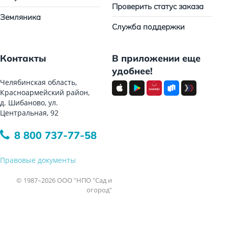
Проверить статус заказа
Земляника
Служба поддержки
Контакты
В приложении еще
удобнее!
Челябинская область,
Красноармейский район,
д. Шибаново, ул.
Центральная, 92
8 800 737-77-58
Правовые документы
© 1987–2026 ООО "НПО "Сад и
огород"
Все права защищены