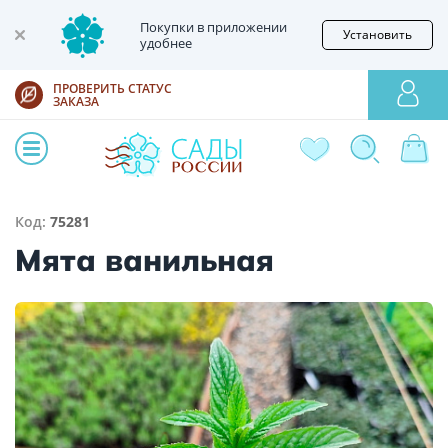
Покупки в приложении
Установить
удобнее
ПРОВЕРИТЬ СТАТУС
ЗАКАЗА
Код:
75281
Мята ванильная