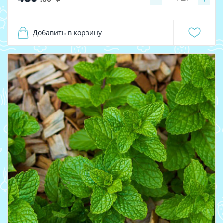
Добавить в корзину