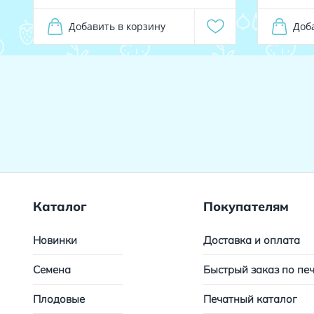
Добавить в корзину
Доб
Каталог
Покупателям
Новинки
Доставка и оплата
Семена
Быстрый заказ по пе
Плодовые
Печатный каталог