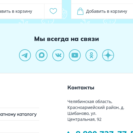
авить в корзину
Добавить в корзину
Мы всегда на связи
Контакты
Челябинская область,
Красноармейский район, д.
Шибаново, ул.
чатному каталогу
Центральная, 92