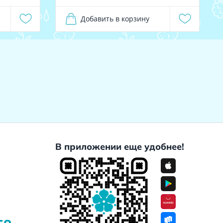
Добавить в корзину
В приложении еще удобнее!