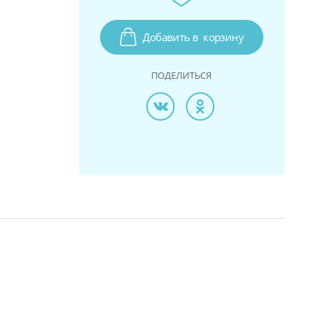
Добавить в
корзину
ПОДЕЛИТЬСЯ