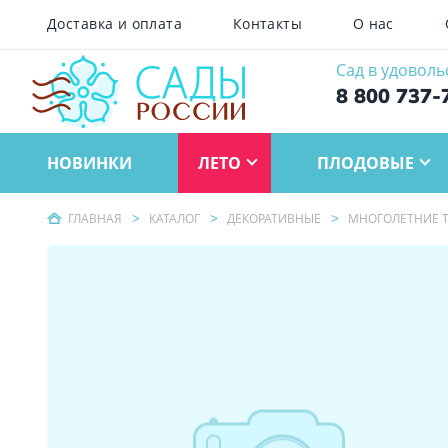
Доставка и оплата
Контакты
О нас
Сад в удоволь
8 800 737-
НОВИНКИ
ЛЕТО
ПЛОДОВЫЕ
ГЛАВНАЯ
КАТАЛОГ
ДЕКОРАТИВНЫЕ
МНОГОЛЕТНИЕ Т