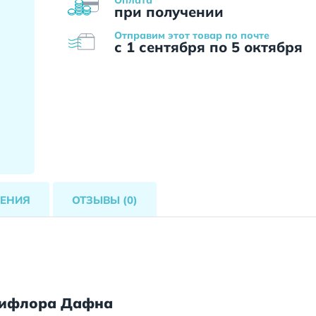
при получении
Отправим этот товар по почте
с 1 сентября по 5 октября
ЕНИЯ
ОТЗЫВЫ
(0)
тифлора Дафна