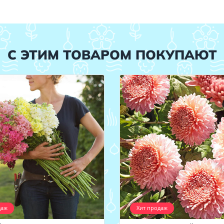
С ЭТИМ ТОВАРОМ ПОКУПАЮТ
даж
Хит продаж