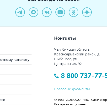
Контакты
Челябинская область,
Красноармейский район, д.
Шибаново, ул.
чатному каталогу
Центральная, 92
8 800 737-77-
Правовые документы
© 1987–2026 ООО "НПО "Сад и огор
аза
Все права защищены