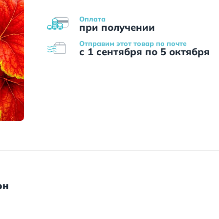
Оплата
при получении
Отправим этот товар по почте
с 1 сентября по 5 октября
он