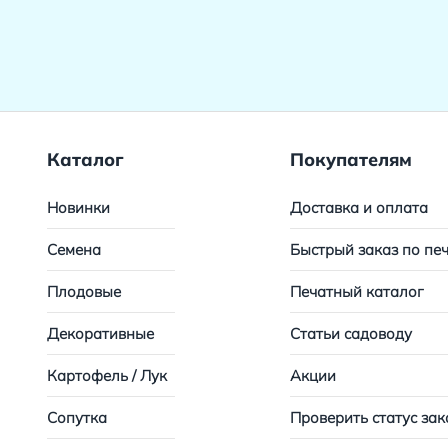
Каталог
Покупателям
Новинки
Доставка и оплата
Семена
Быстрый заказ по пе
Плодовые
Печатный каталог
Декоративные
Статьи садоводу
Картофель / Лук
Акции
Сопутка
Проверить статус зак