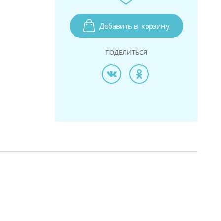
Добавить в
корзину
ПОДЕЛИТЬСЯ