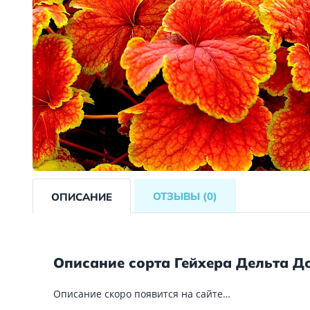
ОТЗЫВЫ
(0)
ОПИСАНИЕ
Описание сорта Гейхера Дельта Д
Описание скоро появится на сайте…