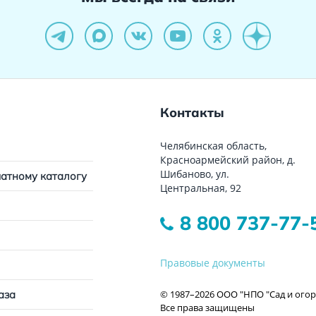
Контакты
Челябинская область,
Красноармейский район, д.
Шибаново, ул.
чатному каталогу
Центральная, 92
8 800 737-77-
Правовые документы
© 1987–2026 ООО "НПО "Сад и огор
аза
Все права защищены