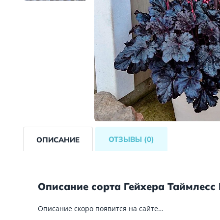
ОТЗЫВЫ
(0)
ОПИСАНИЕ
Описание сорта Гейхера Таймлесс
Описание скоро появится на сайте…