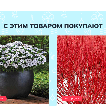
С ЭТИМ ТОВАРОМ ПОКУПАЮТ
даж
Хит продаж