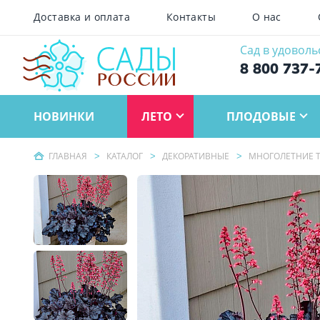
Доставка и оплата
Контакты
О нас
Сад в удоволь
8 800 737-
НОВИНКИ
ЛЕТО
ПЛОДОВЫЕ
ГЛАВНАЯ
КАТАЛОГ
ДЕКОРАТИВНЫЕ
МНОГОЛЕТНИЕ Т