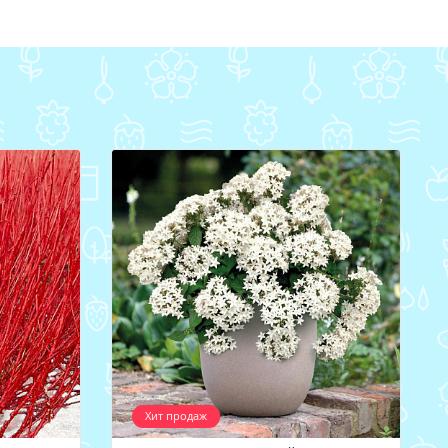
Хит продаж