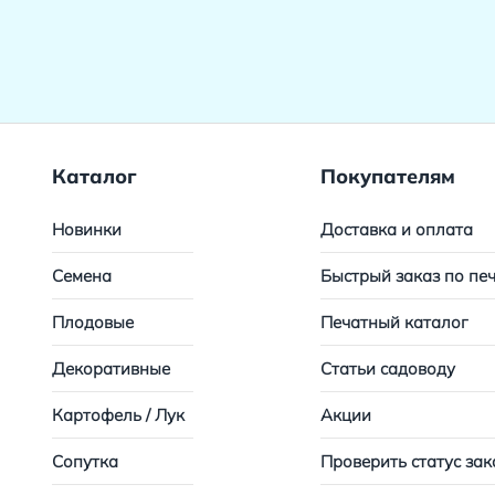
Каталог
Покупателям
Новинки
Доставка и оплата
Семена
Быстрый заказ по пе
Плодовые
Печатный каталог
Декоративные
Статьи садоводу
Картофель / Лук
Акции
Сопутка
Проверить статус зак