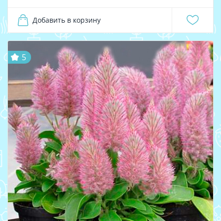
Добавить в корзину
5