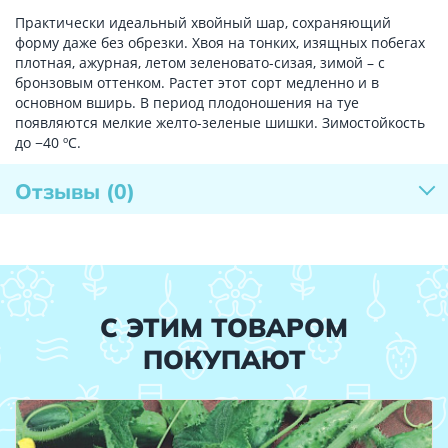
Практически идеальный хвойный шар, сохраняющий
форму даже без обрезки. Хвоя на тонких, изящных побегах
плотная, ажурная, летом зеленовато-сизая, зимой – с
бронзовым оттенком. Растет этот сорт медленно и в
основном вширь. В период плодоношения на туе
появляются мелкие желто-зеленые шишки. Зимостойкость
до −40 ºС.
Отзывы
(0)
С ЭТИМ ТОВАРОМ
ПОКУПАЮТ