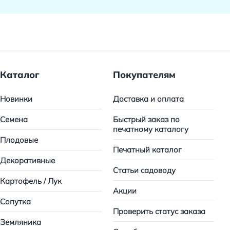
Каталог
Покупателям
Новинки
Доставка и оплата
Семена
Быстрый заказ по
печатному каталогу
Плодовые
Печатный каталог
Декоративные
Статьи садоводу
Картофель / Лук
Акции
Сопутка
Проверить статус заказа
Земляника