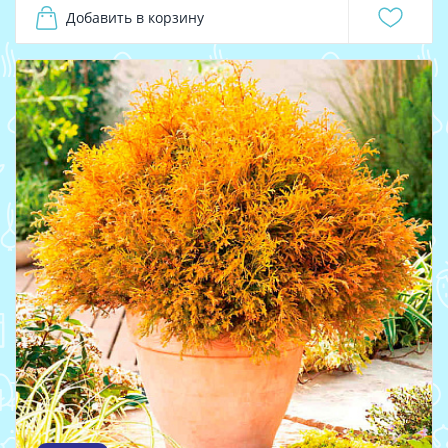
Добавить в корзину