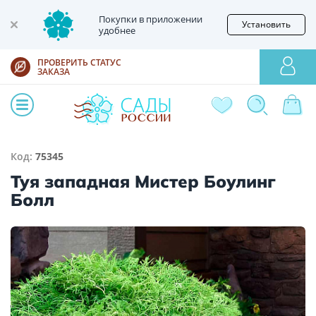
Покупки в приложении
Установить
удобнее
ПРОВЕРИТЬ СТАТУС
ЗАКАЗА
Код:
75345
Туя западная Мистер Боулинг
Болл