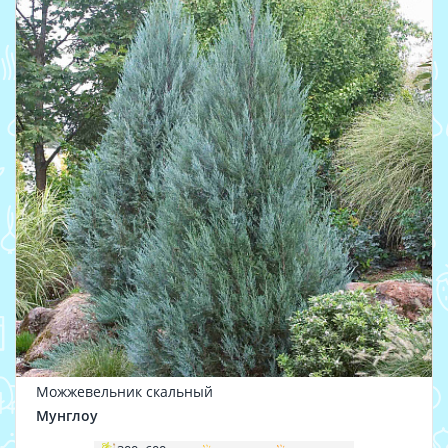
Можжевельник скальный
Мунглоу