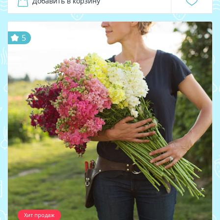
Добавить в корзину
5
Хит продаж