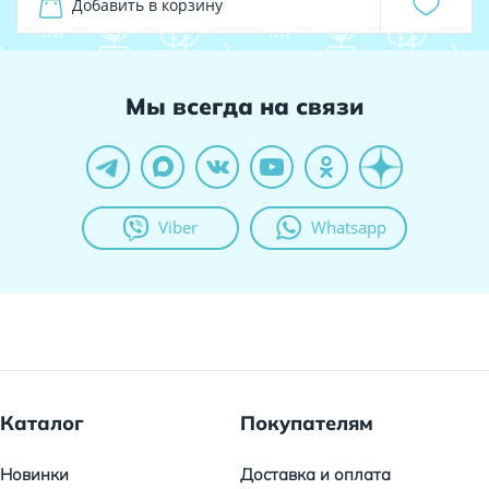
Добавить в корзину
Мы всегда на связи
Viber
Whatsapp
Каталог
Покупателям
Новинки
Доставка и оплата