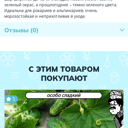
зеленый окрас, а прошлогодние – темно-зеленого цвета.
Идеальна для рокариев и альпинариев, очень
морозостойкая и неприхотливая в уходе.
Отзывы
(0)
С ЭТИМ ТОВАРОМ
ПОКУПАЮТ
особо сладкий
5