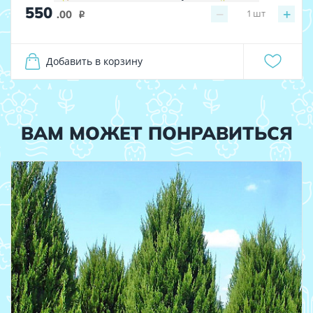
550
−
+
1
шт
.00
i
Добавить в корзину
ВАМ МОЖЕТ ПОНРАВИТЬСЯ