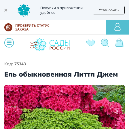
Покупки в приложении
Установить
удобнее
ПРОВЕРИТЬ СТАТУС
ЗАКАЗА
Код:
75343
Ель обыкновенная Литтл Джем