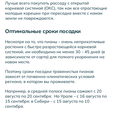
Лучше всего покупать рассаду с открытой
корневой системой (ОКС), так как все отрастающие
молодые корешки при пересадке вместе с комом
земли не повреждаются.
Оптимальные сроки посадки
Несмотря на то, что пионы – очень неприхотливые
растения с быстро разрастающейся корневой
системой, им необходимо не менее 30 – 45 дней (в
зависимости от сорта) для полного укоренения на
новом месте.
Поэтому сроки посадки травянистых пионов
зависят от почвенно-климатических условий
региона, в котором вы проживаете.
Например, в средней полосе пионы сажают с 20
августа по 20 сентября; На Урале – с 16 августа по
15 сентября; в Сибири – с 15 августа по 10
сентября.