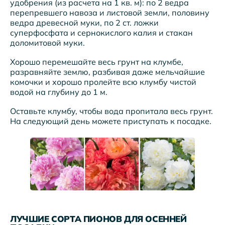
удобрения (из расчета на 1 кв. м): по 2 ведра
перепревшего навоза и листовой земли, половину
ведра древесной муки, по 2 ст. ложки
суперфосфата и сернокислого калия и стакан
доломитовой муки.
Хорошо перемешайте весь грунт на клумбе,
разравняйте землю, разбивая даже мельчайшие
комочки и хорошо пролейте всю клумбу чистой
водой на глубину до 1 м.
Оставьте клумбу, чтобы вода пропитала весь грунт.
На следующий день можете приступать к посадке.
ЛУЧШИЕ СОРТА ПИОНОВ ДЛЯ ОСЕННЕЙ