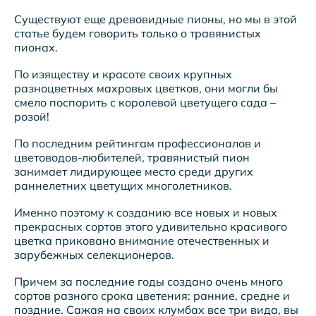
Существуют еще древовидные пионы, но мы в этой
статье будем говорить только о травянистых
пионах.
По изяществу и красоте своих крупных
разноцветных махровых цветков, они могли бы
смело поспорить с королевой цветущего сада –
розой!
По последним рейтингам профессионалов и
цветоводов-любителей, травянистый пион
занимает лидирующее место среди других
раннелетних цветущих многолетников.
Именно поэтому к созданию все новых и новых
прекрасных сортов этого удивительно красивого
цветка приковано внимание отечественных и
зарубежных селекционеров.
Причем за последние годы создано очень много
сортов разного срока цветения: ранние, средне и
поздние. Сажая на своих клумбах все три вида, вы