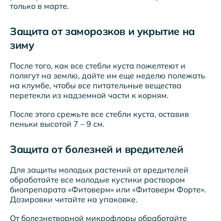
только в марте.
Защита от заморозков и укрытие на
зиму
После того, как все стебли куста пожелтеют и
полягут на землю, дайте им еще неделю полежать
на клумбе, чтобы все питательные вещества
перетекли из надземной части к корням.
После этого срежьте все стебли куста, оставив
пеньки высотой 7 – 9 см.
Защита от болезней и вредителей
Для защиты молодых растений от вредителей
обработайте все молодые кустики раствором
биопрепарата «Фитоверм» или «Фитоверм Форте».
Дозировки читайте на упаковке.
От болезнетворной микрофлоры обработайте