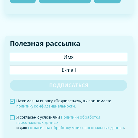
Полезная рассылка
Нажимая на кнопку «Подписаться», вы принимаете
политику конфиденциальности
.
Я согласен с условиями
Политики обработки
персональных данных
и даю
согласие на обработку моих персональных данных
.