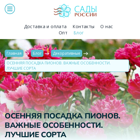
Доставка и оплата
Контакты
О нас
Опт
Блог
Главная
Блог
Декоративные
ОСЕННЯЯ ПОСАДКА ПИОНОВ. ВАЖНЫЕ ОСОБЕННОСТИ.
ЛУЧШИЕ СОРТА
ОСЕННЯЯ ПОСАДКА ПИОНОВ.
ВАЖНЫЕ ОСОБЕННОСТИ.
ЛУЧШИЕ СОРТА