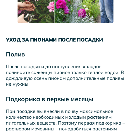
УХОД ЗА ПИОНАМИ ПОСЛЕ ПОСАДКИ
Полив
После посадки и до наступления холодов
поливайте саженцы пионов только теплой водой. В
дождливую осень пионам дополнительные поливы
не нужны.
Подкормка в первые месяцы
При посадке вы внесли в почву максимальное
количество необходимых молодым растениям
питательных веществ. Поэтому первая подкормка –
раствором мочевины – понадобиться растениям