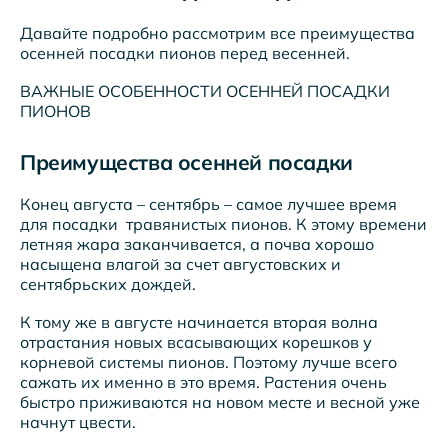
Давайте подробно рассмотрим все преимущества
осенней посадки пионов перед весенней.
ВАЖНЫЕ ОСОБЕННОСТИ ОСЕННЕЙ ПОСАДКИ
ПИОНОВ
Преимущества осенней посадки
Конец августа – сентябрь – самое лучшее время
для посадки травянистых пионов. К этому времени
летняя жара заканчивается, а почва хорошо
насыщена влагой за счет августовских и
сентябрьских дождей.
К тому же в августе начинается вторая волна
отрастания новых всасывающих корешков у
корневой системы пионов. Поэтому лучше всего
сажать их именно в это время. Растения очень
быстро приживаются на новом месте и весной уже
начнут цвести.