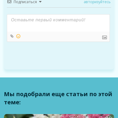
Подписаться
авторизуйтесь
Мы подобрали еще статьи по этой
теме: