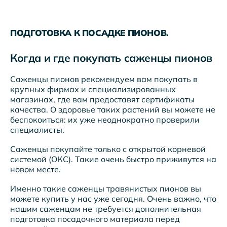
ПОДГОТОВКА К ПОСАДКЕ ПИОНОВ.
Когда и где покупать саженцы пионов
Саженцы пионов рекомендуем вам покупать в
крупных фирмах и специализированных
магазинах, где вам предоставят сертификаты
качества. О здоровье таких растений вы можете не
беспокоиться: их уже неоднократно проверили
специалисты.
Саженцы покупайте только с открытой корневой
системой (ОКС). Такие очень быстро приживутся на
новом месте.
Именно такие саженцы травянистых пионов вы
можете купить у нас уже сегодня. Очень важно, что
нашим саженцам не требуется дополнительная
подготовка посадочного материала перед