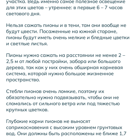
участка. Ведь именно самое полезное освещение
для этих цветов – утреннее: в первые 6 – 7 часов
светового дня.
Нельзя сажать пионы и в тени, там они вообще не
будут цвести. Посаженные на южной стороне,
пионы будут иметь очень мелкие и бледные цветки
и светлые листья.
Пионы нужно сажать на расстоянии не менее 2 –
2,5 м от любой постройки, забора или большого
дерева, так как у них очень обширная корневая
система, которой нужно большое жизненное
пространство.
Стебли пионов очень ломкие, поэтому их
обязательно нужно подвязывать, чтобы они не
сломались от сильного ветра или под тяжестью
крупных цветков.
Глубокие корни пионов не выносят
соприкосновения с высоким уровнем грунтовых
вод. Они должны быть расположены не ближе 1,7