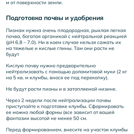
м от поверхности земли.
Подготовка почвы и удобрения
Пионам нужна очень плодородная, рыхлая легкая
почва, богатая органикой с нейтральной реакцией
(рН 6,8 – 7,0). Ни в коем случае нельзя сажать их
на тяжелые и кислые глины. Там они расти не
будут
Кислую почву нужно предварительно
нейтрализовать с помощью доломитовой муки (2 кг
на 5 кв. м клумбы, внося ее под перекопку).
Не будут расти пионы и в затопляемой низине.
Через 2 недели после нейтрализации почвы
приступайте к подготовке клумбы. Сформировать
ее можно любой формы (все зависит от вашей
фантазии высотой не менее 50 см.
Перед формированием, внесите на участок клумбы