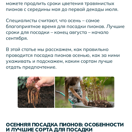
можете продлить сроки цветения травянистых
пионов с середины мая до первой декады июля.
Специалисты считают, что осень – самое
благоприятное время для посадки пионов. Лучшие
сроки для посадки – конец августа – начало
сентября.
В этой статье мы расскажем, как правильно
проводится посадка пионов осенью, как за ними
ухаживать и подскажем, каким сортам лучше
отдать предпочтение.
ОСЕННЯЯ ПОСАДКА ПИОНОВ: ОСОБЕННОСТИ
И ЛУЧШИЕ СОРТА ДЛЯ ПОСАДКИ