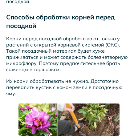
посадкой.
Способы обработки корней перед
посадкой
Корни перед посадкой обрабатывают только у
растений с открытой корневой системой (ОКС).
Такой посадочный материал будет хуже
приживаться и может содержать болезнетворную
микрофлору. Поэтому предпочтительнее брать
саженцы в горшочках.
Их корни обрабатывать не нужно. Достаточно
перевалить кустик с комом земли в посадочную
яму.