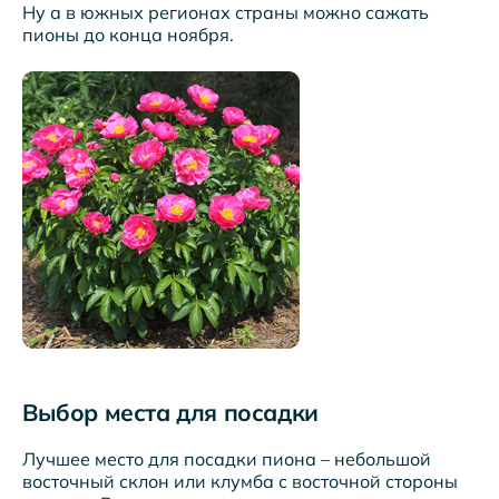
Ну а в южных регионах страны можно сажать
пионы до конца ноября.
Выбор места для посадки
Лучшее место для посадки пиона – небольшой
восточный склон или клумба с восточной стороны