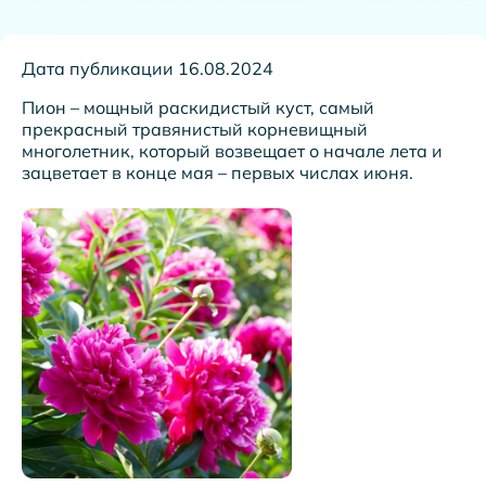
Дата публикации 16.08.2024
Пион – мощный раскидистый куст, самый
прекрасный травянистый корневищный
многолетник, который возвещает о начале лета и
зацветает в конце мая – первых числах июня.