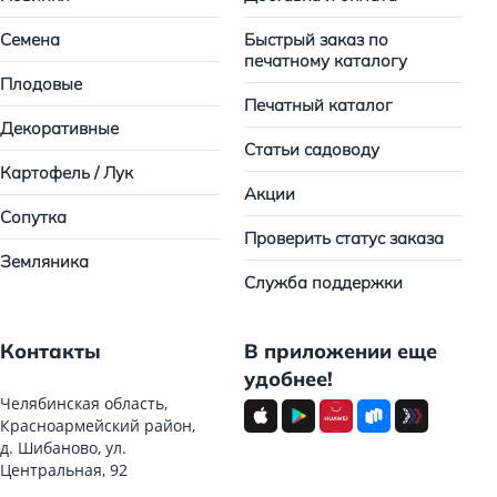
Семена
Быстрый заказ по
печатному каталогу
Плодовые
Печатный каталог
Декоративные
Статьи садоводу
Картофель / Лук
Акции
Сопутка
Проверить статус заказа
Земляника
Служба поддержки
Контакты
В приложении еще
удобнее!
Челябинская область,
Красноармейский район,
д. Шибаново, ул.
Центральная, 92