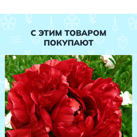
С ЭТИМ ТОВАРОМ
ПОКУПАЮТ