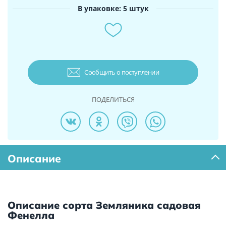
В упаковке: 5 штук
Сообщить о поступлении
ПОДЕЛИТЬСЯ
Описание
Описание сорта Земляника садовая
Фенелла