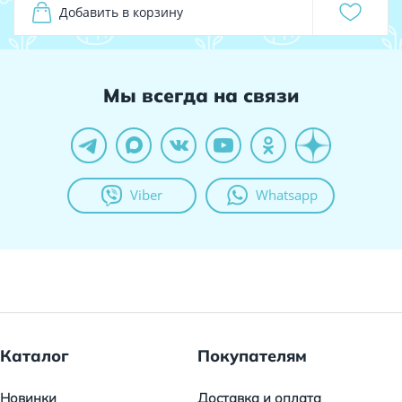
Добавить в корзину
Мы всегда на связи
Viber
Whatsapp
Каталог
Покупателям
Новинки
Доставка и оплата