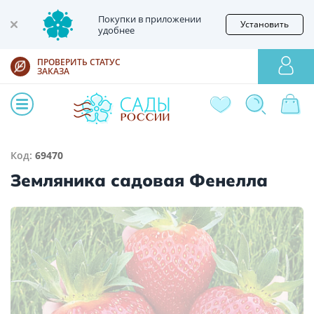
Покупки в приложении
Установить
удобнее
ПРОВЕРИТЬ СТАТУС
ЗАКАЗА
Код:
69470
Земляника садовая Фенелла