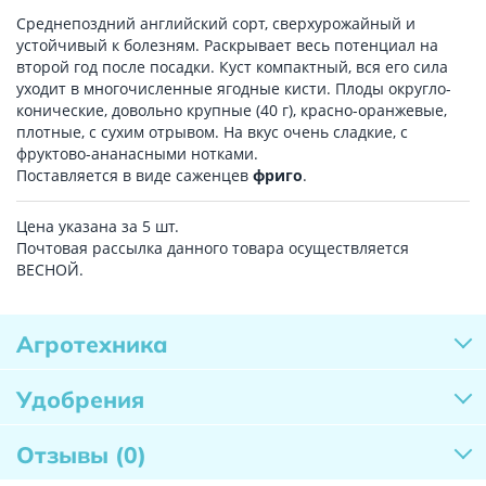
Среднепоздний английский сорт, сверхурожайный и
устойчивый к болезням. Раскрывает весь потенциал на
второй год после посадки. Куст компактный, вся его сила
уходит в многочисленные ягодные кисти. Плоды округло-
конические, довольно крупные (40 г), красно-оранжевые,
плотные, с сухим отрывом. На вкус очень сладкие, с
фруктово-ананасными нотками.
Поставляется в виде саженцев
фриго
.
Цена указана за 5 шт.
Почтовая рассылка данного товара осуществляется
ВЕСНОЙ.
Агротехника
Удобрения
Отзывы
(0)