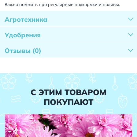
Важно помнить про регулярные подкормки и поливы.
Агротехника
Удобрения
Отзывы
(0)
С ЭТИМ ТОВАРОМ
ПОКУПАЮТ