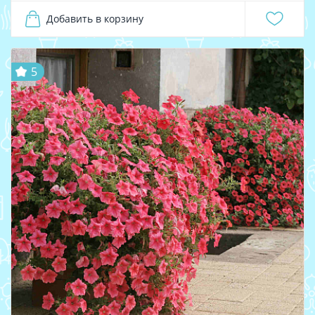
Добавить в корзину
5