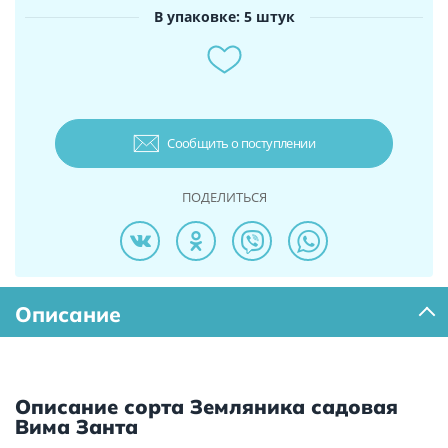
В упаковке: 5 штук
Сообщить о поступлении
ПОДЕЛИТЬСЯ
Описание
Описание сорта Земляника садовая
Вима Занта