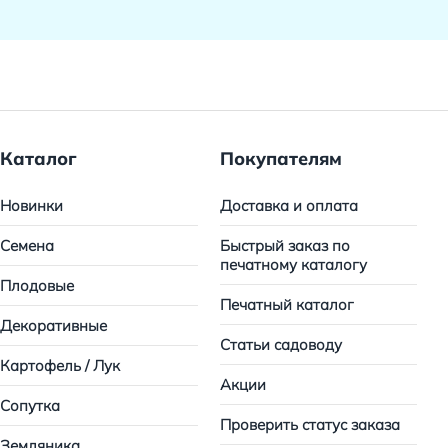
Каталог
Покупателям
Новинки
Доставка и оплата
Семена
Быстрый заказ по
печатному каталогу
Плодовые
Печатный каталог
Декоративные
Статьи садоводу
Картофель / Лук
Акции
Сопутка
Проверить статус заказа
Земляника