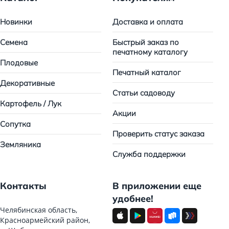
Новинки
Доставка и оплата
Семена
Быстрый заказ по
печатному каталогу
Плодовые
Печатный каталог
Декоративные
Статьи садоводу
Картофель / Лук
Акции
Сопутка
Проверить статус заказа
Земляника
Служба поддержки
Контакты
В приложении еще
удобнее!
Челябинская область,
Красноармейский район,