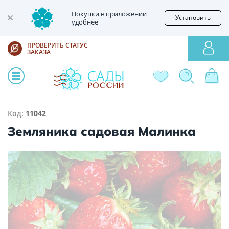
Покупки в приложении
Установить
удобнее
ПРОВЕРИТЬ СТАТУС
ЗАКАЗА
Код:
11042
Земляника садовая Малинка