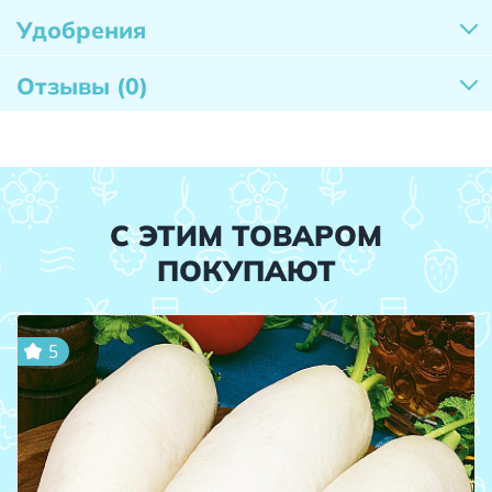
Удобрения
Отзывы
(0)
С ЭТИМ ТОВАРОМ
ПОКУПАЮТ
5