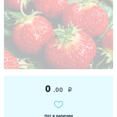
0
.00
i
Нет в наличии