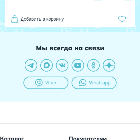
Добавить в корзину
Мы всегда на связи
Viber
Whatsapp
Каталог
Покупателям