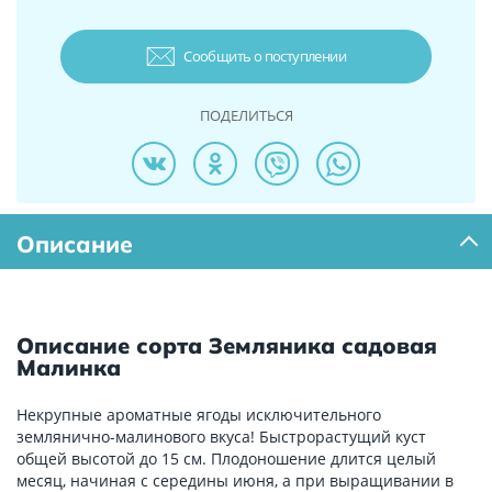
Сообщить о поступлении
ПОДЕЛИТЬСЯ
Описание
Описание сорта Земляника садовая
Малинка
Некрупные ароматные ягоды исключительного
землянично-малинового вкуса! Быстрорастущий куст
общей высотой до 15 см. Плодоношение длится целый
месяц, начиная с середины июня, а при выращивании в