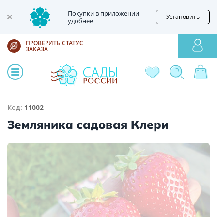
Покупки в приложении
Установить
удобнее
ПРОВЕРИТЬ СТАТУС
ЗАКАЗА
Код:
11002
Земляника садовая Клери