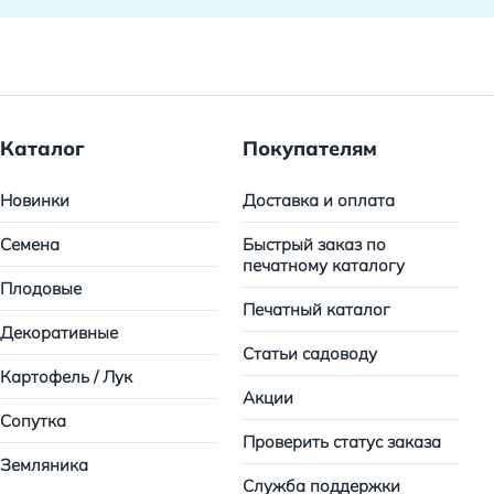
Каталог
Покупателям
Новинки
Доставка и оплата
Семена
Быстрый заказ по
печатному каталогу
Плодовые
Печатный каталог
Декоративные
Статьи садоводу
Картофель / Лук
Акции
Сопутка
Проверить статус заказа
Земляника
Служба поддержки