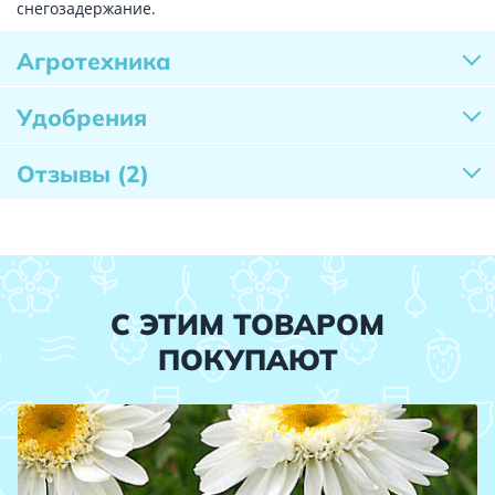
снегозадержание.
Агротехника
Удобрения
Отзывы
(2)
С ЭТИМ ТОВАРОМ
ПОКУПАЮТ