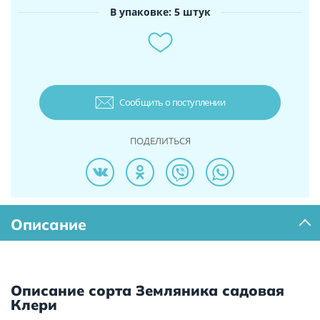
В упаковке: 5 штук
Сообщить о поступлении
ПОДЕЛИТЬСЯ
Описание
Описание сорта Земляника садовая
Клери