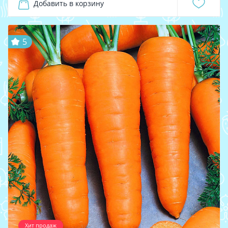
Добавить в корзину
5
Хит продаж