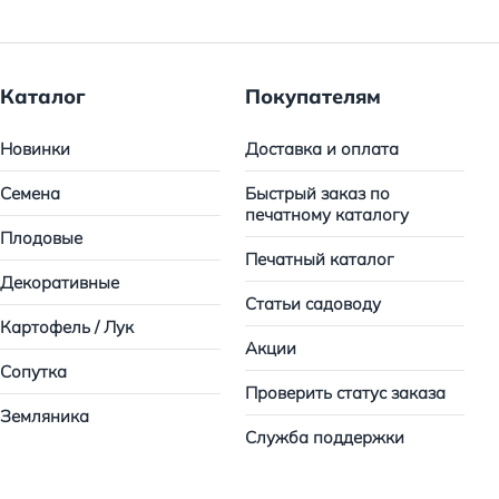
Каталог
Покупателям
Новинки
Доставка и оплата
Семена
Быстрый заказ по
печатному каталогу
Плодовые
Печатный каталог
Декоративные
Статьи садоводу
Картофель / Лук
Акции
Сопутка
Проверить статус заказа
Земляника
Служба поддержки