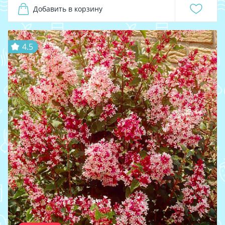
Добавить в корзину
4.5