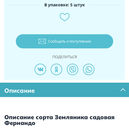
В упаковке: 5 штук
Сообщить о поступлении
ПОДЕЛИТЬСЯ
Описание
Описание сорта Земляника садовая
Фернандо