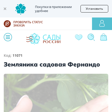
Покупки в приложении
Установить
удобнее
ПРОВЕРИТЬ СТАТУС
ЗАКАЗА
Код:
11071
Земляника садовая Фернандо