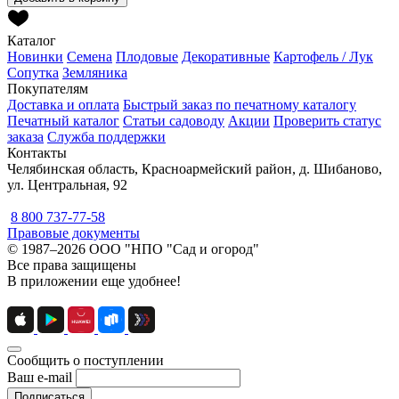
Каталог
Новинки
Семена
Плодовые
Декоративные
Картофель / Лук
Сопутка
Земляника
Покупателям
Доставка и оплата
Быстрый заказ по печатному каталогу
Печатный каталог
Статьи садоводу
Акции
Проверить статус
заказа
Служба поддержки
Контакты
Челябинская область, Красноармейский район, д. Шибаново,
ул. Центральная, 92
8 800 737-77-58
Правовые документы
© 1987–2026 ООО "НПО "Сад и огород"
Все права защищены
В приложении еще удобнее!
Сообщить о поступлении
Ваш e-mail
Подписаться