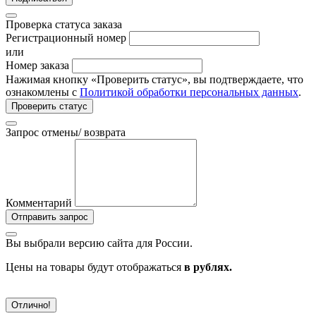
Проверка статуса заказа
Регистрационный номер
или
Номер заказа
Нажимая кнопку «Проверить статус», вы подтверждаете, что
ознакомлены с
Политикой обработки персональных данных
.
Проверить статус
Запрос отмены/ возврата
Комментарий
Отправить запрос
Вы выбрали версию сайта
для России.
Цены на товары будут отображаться
в рублях.
Отлично!