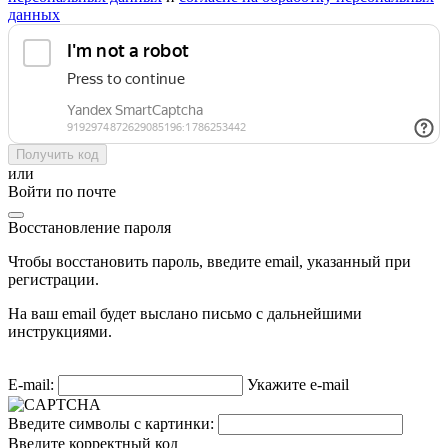
данных
Получить код
или
Войти по почте
Восстановление пароля
Чтобы восстановить пароль, введите email, указанный при
регистрации.
На ваш email будет выслано письмо с дальнейшими
инструкциями.
E-mail:
Укажите e-mail
Введите символы с картинки:
Введите корректный код