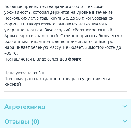
Большое преимущества данного сорта – высокая
урожайность, которая держится на уровне в течение
нескольких лет. Ягоды крупные, до 50 г, конусовидной
формы. От плодоножки отрываются легко. Мякоть
умеренно плотная. Вкус сладкий, сбалансированный.
Аромат ярко выраженный. Отлично приспосабливается к
различным типам почв, легко приживается и быстро
наращивает зеленую массу. Не болеет. Зимостойкость до
−35 ºC.
Поставляется в виде саженцев
фриго
.
Цена указана за 5 шт.
Почтовая рассылка данного товара осуществляется
ВЕСНОЙ.
Агротехника
Отзывы
(0)