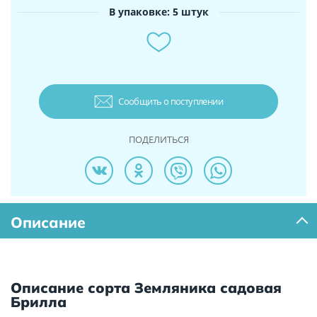
В упаковке: 5 штук
Сообщить о поступлении
ПОДЕЛИТЬСЯ
Описание
Описание сорта Земляника садовая
Брилла