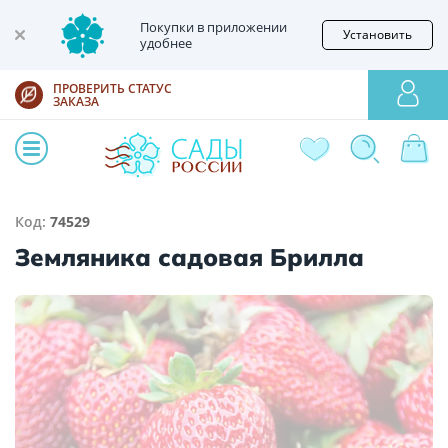
Покупки в приложении
Установить
удобнее
ПРОВЕРИТЬ СТАТУС
ЗАКАЗА
Код:
74529
Земляника садовая Брилла