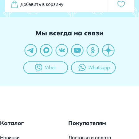
Добавить в корзину
Мы всегда на связи
Viber
Whatsapp
Каталог
Покупателям
Новинки
Доставка и оплата