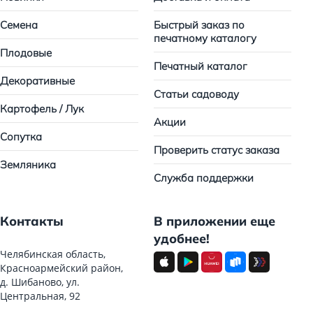
Семена
Быстрый заказ по
печатному каталогу
Плодовые
Печатный каталог
Декоративные
Статьи садоводу
Картофель / Лук
Акции
Сопутка
Проверить статус заказа
Земляника
Служба поддержки
Контакты
В приложении еще
удобнее!
Челябинская область,
Красноармейский район,
д. Шибаново, ул.
Центральная, 92