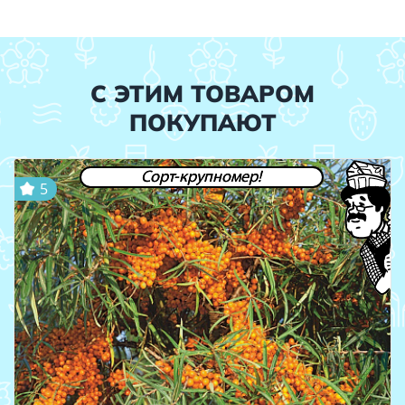
С ЭТИМ ТОВАРОМ
ПОКУПАЮТ
Сорт-крупномер!
5