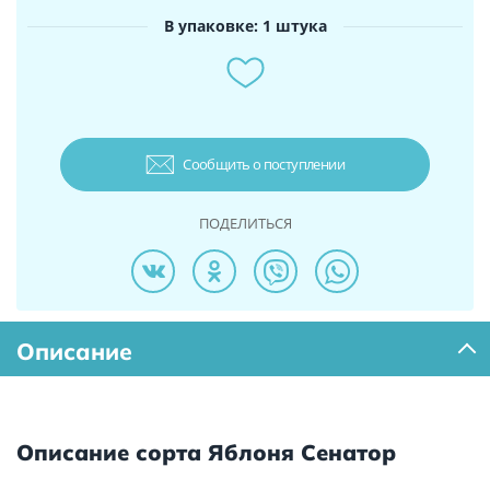
В упаковке: 1 штука
Сообщить о поступлении
ПОДЕЛИТЬСЯ
Описание
Описание сорта Яблоня Сенатор