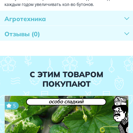
каждым годом увеличивать кол-во бутонов.
Агротехника
Отзывы
(0)
С ЭТИМ ТОВАРОМ
ПОКУПАЮТ
особо сладкий
5