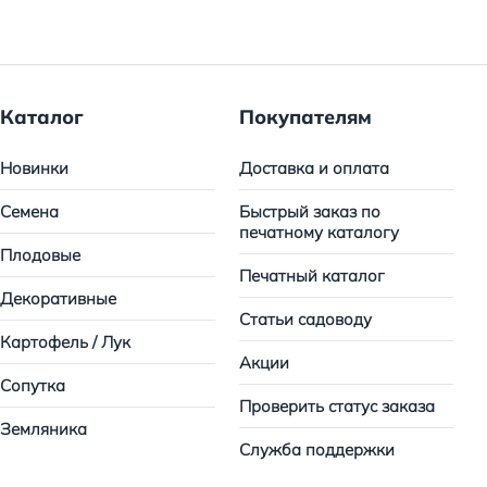
Каталог
Покупателям
Новинки
Доставка и оплата
Семена
Быстрый заказ по
печатному каталогу
Плодовые
Печатный каталог
Декоративные
Статьи садоводу
Картофель / Лук
Акции
Сопутка
Проверить статус заказа
Земляника
Служба поддержки