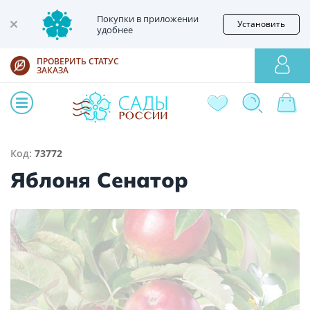
Покупки в приложении
Установить
удобнее
ПРОВЕРИТЬ СТАТУС
ЗАКАЗА
Код:
73772
Яблоня Сенатор