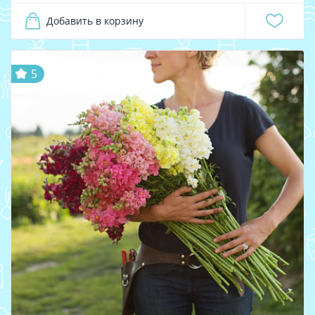
Добавить в корзину
5