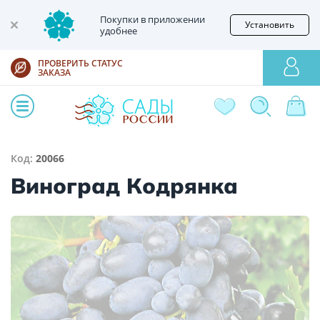
Покупки в приложении
Установить
удобнее
ПРОВЕРИТЬ СТАТУС
ЗАКАЗА
Код:
20066
Виноград Кодрянка