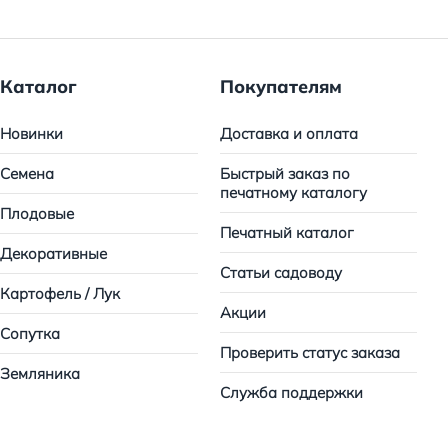
Каталог
Покупателям
Новинки
Доставка и оплата
Семена
Быстрый заказ по
печатному каталогу
Плодовые
Печатный каталог
Декоративные
Статьи садоводу
Картофель / Лук
Акции
Сопутка
Проверить статус заказа
Земляника
Служба поддержки