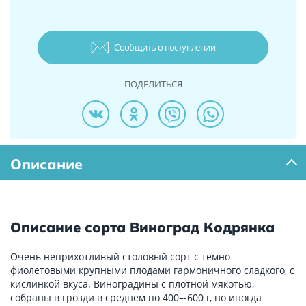
Сообщить о поступлении
ПОДЕЛИТЬСЯ
Описание
Описание сорта Виноград Кодрянка
Очень неприхотливый столовый сорт с темно-
фиолетовыми крупными плодами гармоничного сладкого, с
кислинкой вкуса. Виноградины с плотной мякотью,
собраны в грозди в среднем по 400–-600 г, но иногда