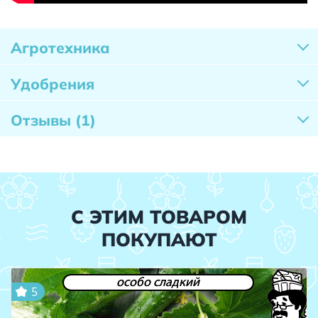
Агротехника
Удобрения
Отзывы
(1)
С ЭТИМ ТОВАРОМ
ПОКУПАЮТ
особо сладкий
5