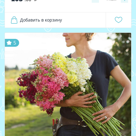
Добавить в корзину
5