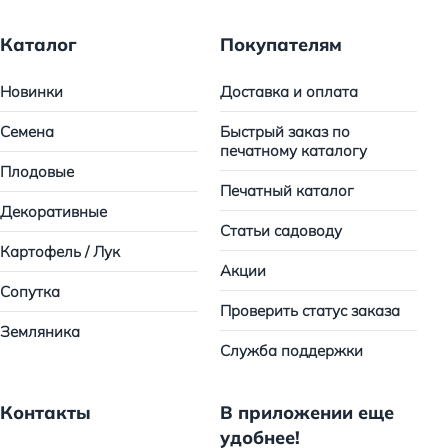
Каталог
Покупателям
Новинки
Доставка и оплата
Семена
Быстрый заказ по
печатному каталогу
Плодовые
Печатный каталог
Декоративные
Статьи садоводу
Картофель / Лук
Акции
Сопутка
Проверить статус заказа
Земляника
Служба поддержки
Контакты
В приложении еще
удобнее!