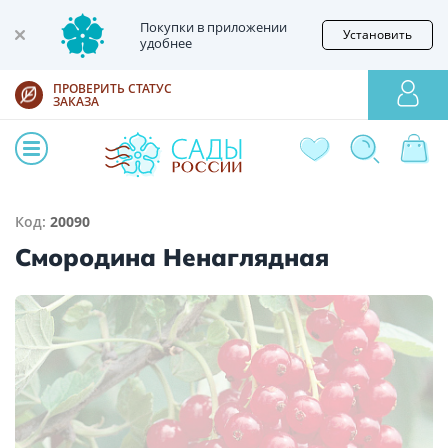
Покупки в приложении
Установить
удобнее
ПРОВЕРИТЬ СТАТУС
ЗАКАЗА
Код:
20090
Смородина Ненаглядная