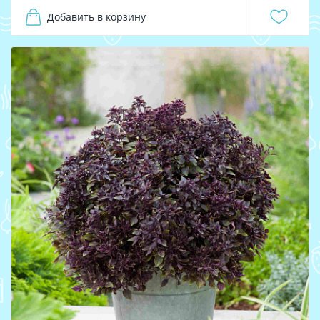
Добавить в корзину