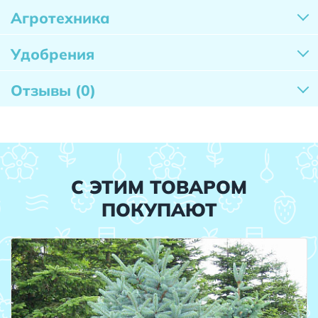
Агротехника
Удобрения
Отзывы
(0)
С ЭТИМ ТОВАРОМ
ПОКУПАЮТ