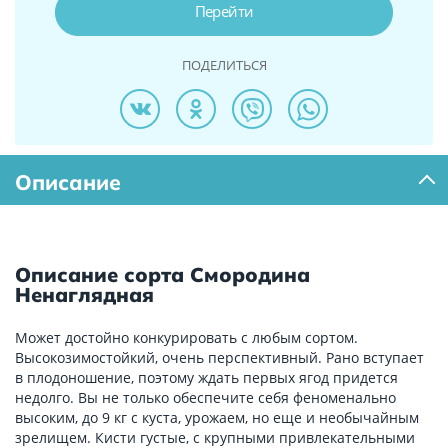
Перейти
ПОДЕЛИТЬСЯ
Описание
Описание сорта Смородина
Ненаглядная
Может достойно конкурировать с любым сортом.
Высокозимостойкий, очень перспективный. Рано вступает
в плодоношение, поэтому ждать первых ягод придется
недолго. Вы не только обеспечите себя феноменально
высоким, до 9 кг с куста, урожаем, но еще и необычайным
зрелищем. Кисти густые, с крупными привлекательными