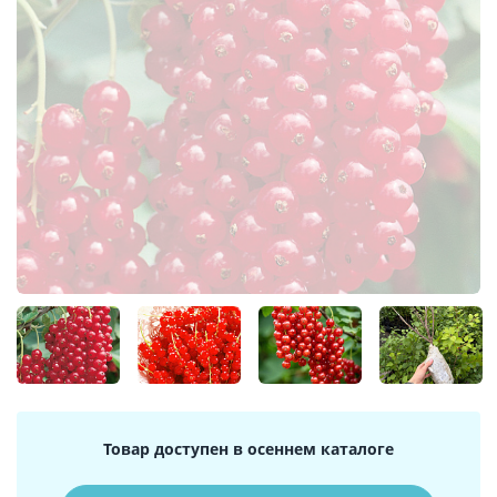
Товар доступен в осеннем каталоге