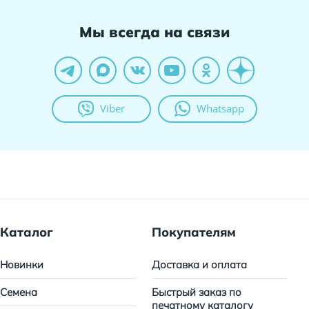
Мы всегда на связи
Viber
Whatsapp
Каталог
Покупателям
Новинки
Доставка и оплата
Семена
Быстрый заказ по
печатному каталогу