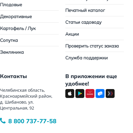
Плодовые
Печатный каталог
Декоративные
Статьи садоводу
Картофель / Лук
Акции
Сопутка
Проверить статус заказа
Земляника
Служба поддержки
Контакты
В приложении еще
удобнее!
Челябинская область,
Красноармейский район,
д. Шибаново, ул.
Центральная, 92
8 800 737-77-58