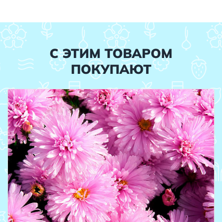
С ЭТИМ ТОВАРОМ
ПОКУПАЮТ