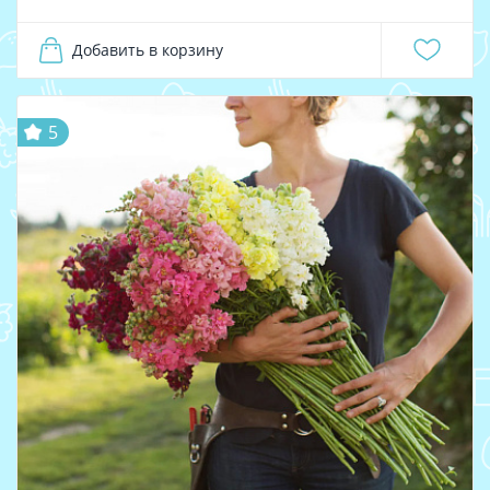
Добавить в корзину
5