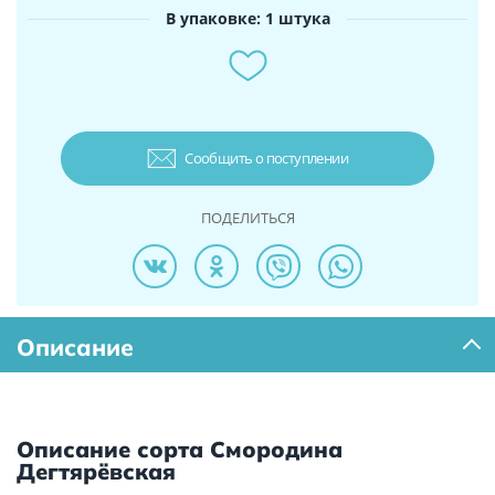
В упаковке: 1 штука
Сообщить о поступлении
ПОДЕЛИТЬСЯ
Описание
Описание сорта Смородина
Дегтярёвская