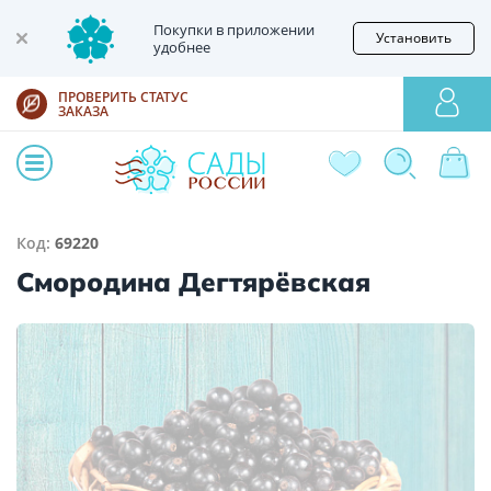
Покупки в приложении
Установить
удобнее
ПРОВЕРИТЬ СТАТУС
ЗАКАЗА
Код:
69220
Смородина Дегтярёвская