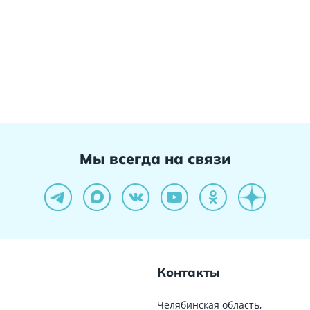
Мы всегда на связи
Контакты
Челябинская область,