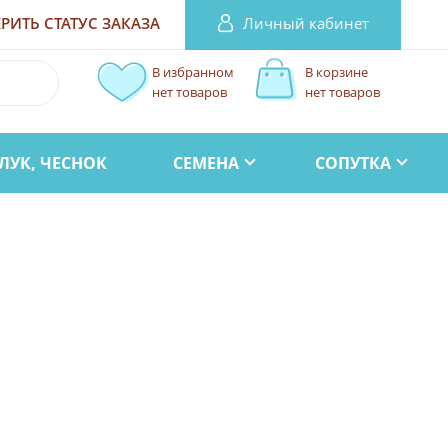
Личный кабинет
РИТЬ СТАТУС
ЗАКАЗА
В избранном
В корзине
нет товаров
нет товаров
ЛУК, ЧЕСНОК
СЕМЕНА
СОПУТКА