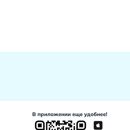
В приложении еще удобнее!