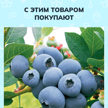
С ЭТИМ ТОВАРОМ
ПОКУПАЮТ