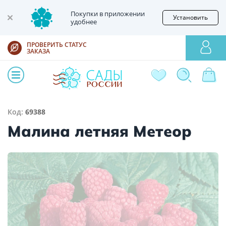
Покупки в приложении
Установить
удобнее
ПРОВЕРИТЬ СТАТУС
ЗАКАЗА
Код:
69388
Малина летняя Метеор