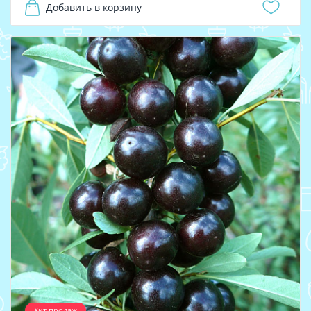
Добавить в корзину
Хит продаж