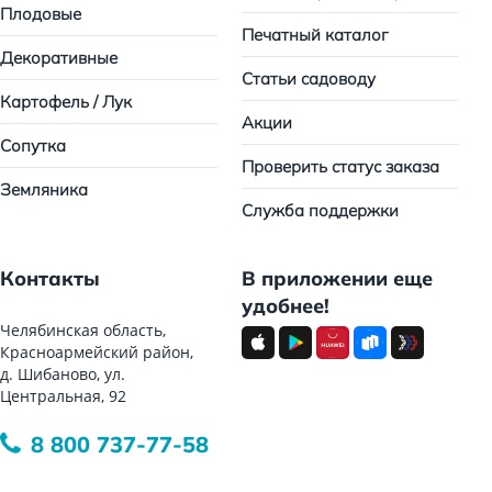
Плодовые
Печатный каталог
Декоративные
Статьи садоводу
Картофель / Лук
Акции
Сопутка
Проверить статус заказа
Земляника
Служба поддержки
Контакты
В приложении еще
удобнее!
Челябинская область,
Красноармейский район,
д. Шибаново, ул.
Центральная, 92
8 800 737-77-58