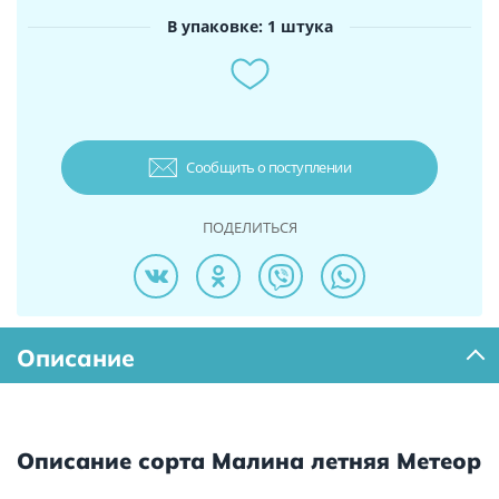
В упаковке: 1 штука
Сообщить о поступлении
ПОДЕЛИТЬСЯ
Описание
Описание сорта Малина летняя Метеор