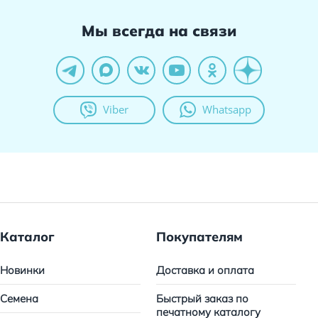
Мы всегда на связи
Viber
Whatsapp
Каталог
Покупателям
Новинки
Доставка и оплата
Семена
Быстрый заказ по
печатному каталогу