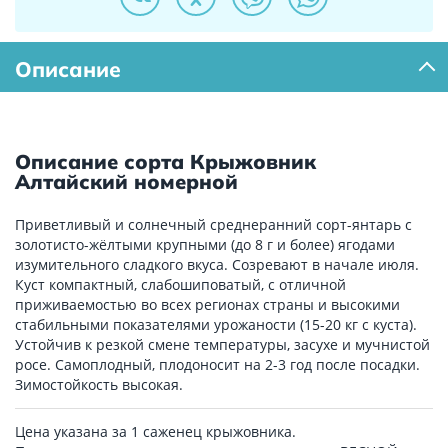
Описание
Описание сорта Крыжовник
Алтайский номерной
Приветливый и солнечный среднеранний сорт-янтарь с
золотисто-жёлтыми крупными (до 8 г и более) ягодами
изумительного сладкого вкуса. Созревают в начале июля.
Куст компактный, слабошиповатый, с отличной
приживаемостью во всех регионах страны и высокими
стабильными показателями урожаности (15-20 кг с куста).
Устойчив к резкой смене температуры, засухе и мучнистой
росе. Самоплодный, плодоносит на 2-3 год после посадки.
Зимостойкость высокая.
Цена указана за 1 саженец крыжовника.