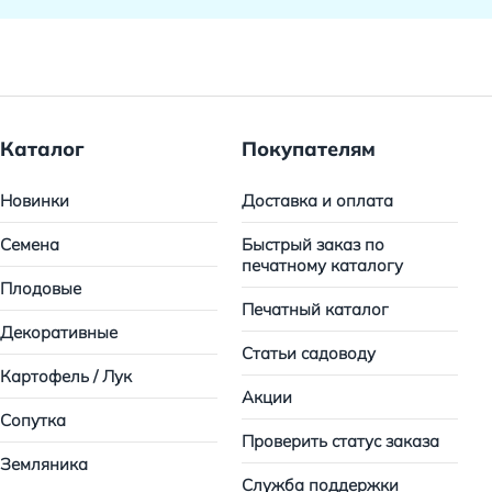
Каталог
Покупателям
Новинки
Доставка и оплата
Семена
Быстрый заказ по
печатному каталогу
Плодовые
Печатный каталог
Декоративные
Статьи садоводу
Картофель / Лук
Акции
Сопутка
Проверить статус заказа
Земляника
Служба поддержки