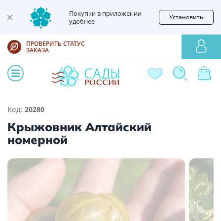
Покупки в приложении
Установить
удобнее
ПРОВЕРИТЬ СТАТУС
ЗАКАЗА
Код:
20280
Крыжовник Алтайский
номерной