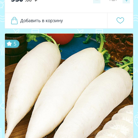
i
Добавить в корзину
5