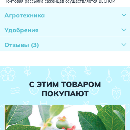
Почтовая рассылка саженцев осуществляется ВЕСНОЙ.
Агротехника
Удобрения
Отзывы
(3)
С ЭТИМ ТОВАРОМ
ПОКУПАЮТ