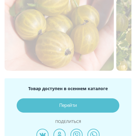
Товар доступен в осеннем каталоге
Перейти
ПОДЕЛИТЬСЯ