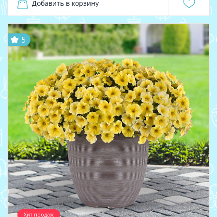
Добавить в корзину
5
Хит продаж