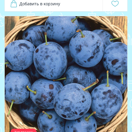
Добавить в корзину
Хит продаж