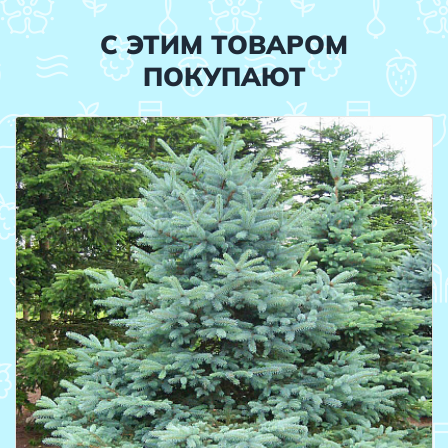
С ЭТИМ ТОВАРОМ
ПОКУПАЮТ