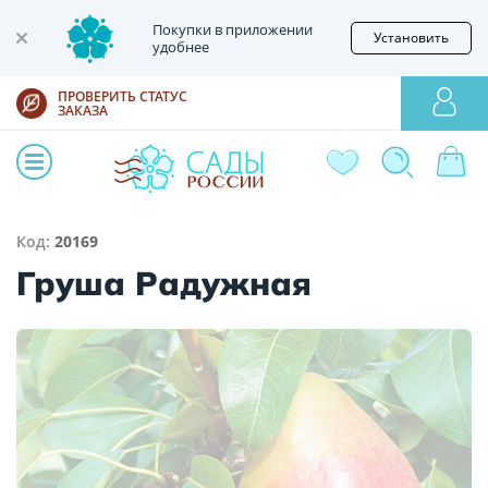
Покупки в приложении
Установить
удобнее
ПРОВЕРИТЬ СТАТУС
ЗАКАЗА
Код:
20169
Груша Радужная