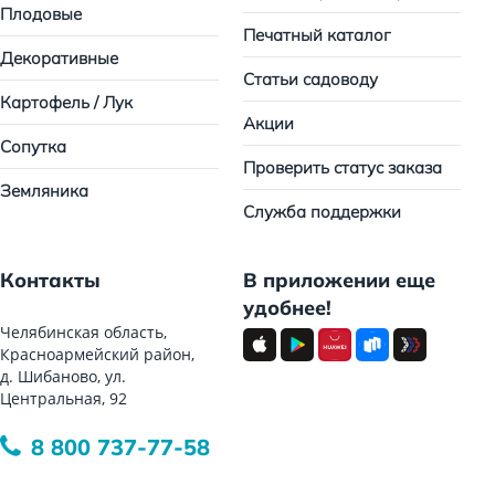
Плодовые
Печатный каталог
Декоративные
Статьи садоводу
Картофель / Лук
Акции
Сопутка
Проверить статус заказа
Земляника
Служба поддержки
Контакты
В приложении еще
удобнее!
Челябинская область,
Красноармейский район,
д. Шибаново, ул.
Центральная, 92
8 800 737-77-58