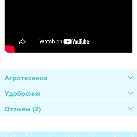
Агротехника
Удобрения
Отзывы
(2)