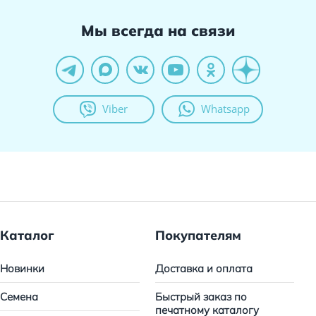
Мы всегда на связи
Viber
Whatsapp
Каталог
Покупателям
Новинки
Доставка и оплата
Семена
Быстрый заказ по
печатному каталогу