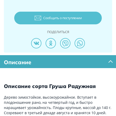
Сообщить о поступлении
ПОДЕЛИТЬСЯ
Описание
Описание сорта Груша Радужная
Дерево зимостойкое, высокоурожайное. Вступает в
плодоношение рано, на четвертый год, и быстро
наращивает урожайность. Плоды крупные, массой до 140 г.
Созревают в третьей декаде августа и хранятся 10 дней.