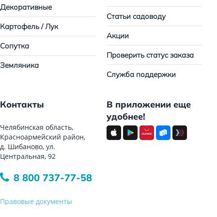
Декоративные
Статьи садоводу
Картофель / Лук
Акции
Сопутка
Проверить статус заказа
Земляника
Служба поддержки
Контакты
В приложении еще
удобнее!
Челябинская область,
Красноармейский район,
д. Шибаново, ул.
Центральная, 92
8 800 737-77-58
Правовые документы