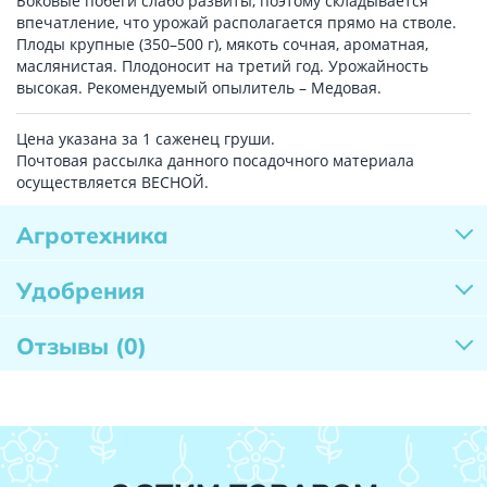
Боковые побеги слабо развиты, поэтому складывается
впечатление, что урожай располагается прямо на стволе.
Плоды крупные (350–500 г), мякоть сочная, ароматная,
маслянистая. Плодоносит на третий год. Урожайность
высокая. Рекомендуемый опылитель – Медовая.
Цена указана за 1 саженец груши.
Почтовая рассылка данного посадочного материала
осуществляется ВЕСНОЙ.
Агротехника
Удобрения
Отзывы
(0)