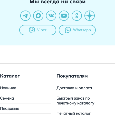
Мы всегда на связи
Viber
Whatsapp
Каталог
Покупателям
Новинки
Доставка и оплата
Семена
Быстрый заказ по
печатному каталогу
Плодовые
Печатный каталог