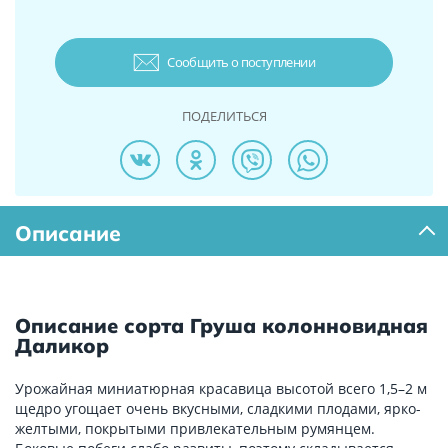
Сообщить о поступлении
ПОДЕЛИТЬСЯ
Описание
Описание сорта Груша колонновидная
Даликор
Урожайная миниатюрная красавица высотой всего 1,5–2 м
щедро угощает очень вкусными, сладкими плодами, ярко-
желтыми, покрытыми привлекательным румянцем.