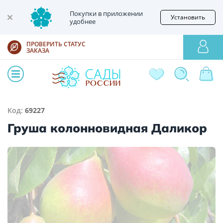
Покупки в приложении
Установить
удобнее
ПРОВЕРИТЬ СТАТУС
ЗАКАЗА
Код:
69227
Груша колонновидная Даликор