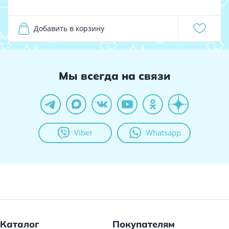
Добавить в корзину
Мы всегда на связи
Viber
Whatsapp
Каталог
Покупателям