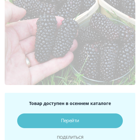
Товар доступен в осеннем каталоге
Перейти
ПОДЕЛИТЬСЯ