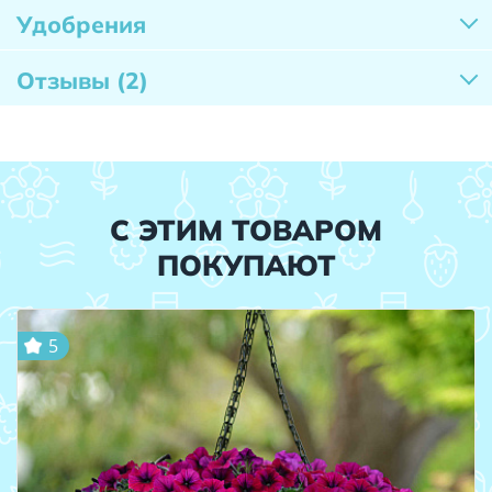
Удобрения
Отзывы
(2)
С ЭТИМ ТОВАРОМ
ПОКУПАЮТ
5