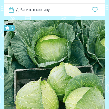
Добавить в корзину
5