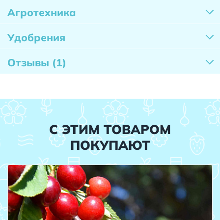
Агротехника
Удобрения
Отзывы
(1)
С ЭТИМ ТОВАРОМ
ПОКУПАЮТ