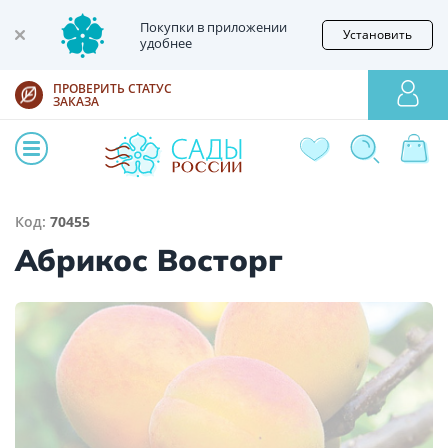
Покупки в приложении
Установить
удобнее
ПРОВЕРИТЬ СТАТУС
ЗАКАЗА
Код:
70455
Абрикос Восторг