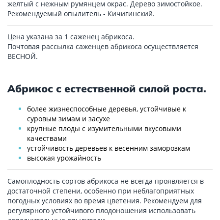
желтый с нежным румянцем окрас. Дерево зимостойкое.
Рекомендуемый опылитель - Кичигинский.
Цена указана за 1 саженец абрикоса.
Почтовая рассылка саженцев абрикоса осуществляется
ВЕСНОЙ.
Абрикос с естественной силой роста.
более жизнеспособные деревья, устойчивые к
суровым зимам и засухе
крупные плоды с изумительными вкусовыми
качествами
устойчивость деревьев к весенним заморозкам
высокая урожайность
Самоплодность сортов абрикоса не всегда проявляется в
достаточной степени, особенно при неблагоприятных
погодных условиях во время цветения. Рекомендуем для
регулярного устойчивого плодоношения использовать