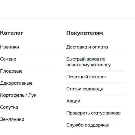
Каталог
Покупателям
Новинки
Доставка и оплата
Семена
Быстрый заказ по
печатному каталогу
Плодовые
Печатный каталог
Декоративные
Статьи садоводу
Картофель / Лук
Акции
Сопутка
Проверить статус заказа
Земляника
Служба поддержки