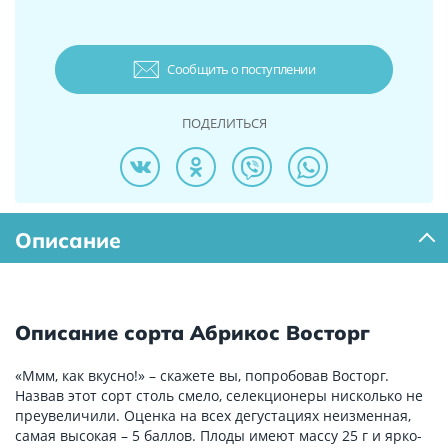
Сообщить о поступлении
ПОДЕЛИТЬСЯ
Описание
Описание сорта Абрикос Восторг
«Ммм, как вкусно!» – скажете вы, попробовав Восторг.
Назвав этот сорт столь смело, селекционеры нисколько не
преувеличили. Оценка на всех дегустациях неизменная,
самая высокая – 5 баллов. Плоды имеют массу 25 г и ярко-