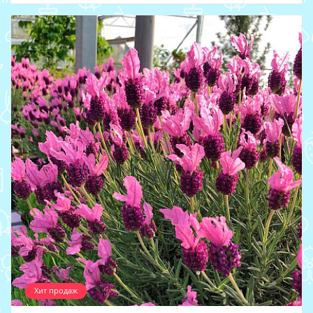
Хит продаж