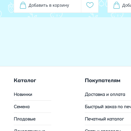
Добавить в корзину
Доб
Каталог
Покупателям
Новинки
Доставка и оплата
Семена
Быстрый заказ по пе
Плодовые
Печатный каталог