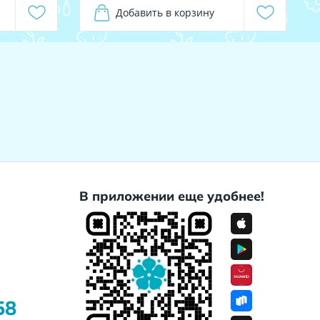
Добавить в корзину
В приложении еще удобнее!
58