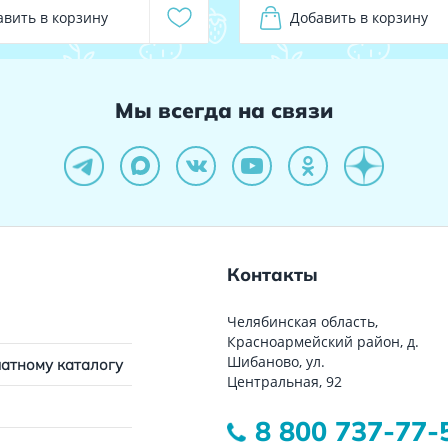
авить в корзину
Добавить в корзину
Мы всегда на связи
Контакты
Челябинская область,
Красноармейский район, д.
Шибаново, ул.
чатному каталогу
Центральная, 92
8 800 737-77-