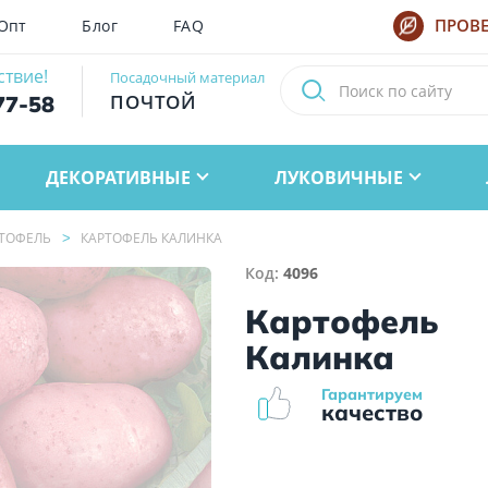
Опт
Блог
FAQ
ПРОВЕ
ствие!
Посадочный материал
ПОЧТОЙ
77-58
ДЕКОРАТИВНЫЕ
ЛУКОВИЧНЫЕ
ТОФЕЛЬ
КАРТОФЕЛЬ КАЛИНКА
Код:
4096
Картофель
Калинка
Гарантируем
качество