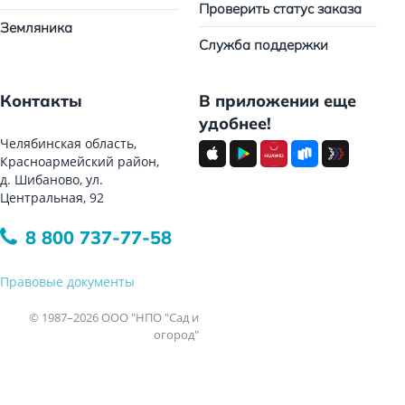
Проверить статус заказа
Земляника
Служба поддержки
Контакты
В приложении еще
удобнее!
Челябинская область,
Красноармейский район,
д. Шибаново, ул.
Центральная, 92
8 800 737-77-58
Правовые документы
© 1987–2026 ООО "НПО "Сад и
огород"
Все права защищены