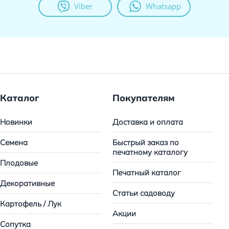
Viber
Whatsapp
Каталог
Покупателям
Новинки
Доставка и оплата
Семена
Быстрый заказ по
печатному каталогу
Плодовые
Печатный каталог
Декоративные
Статьи садоводу
Картофель / Лук
Акции
Сопутка