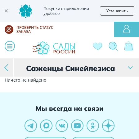
Покупки в приложении
Установить
удобнее
ПРОВЕРИТЬ СТАТУС
ЗАКАЗА
Саженцы Синейлезиса
Ничего не найдено
Мы всегда на связи