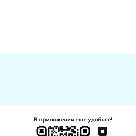
В приложении еще удобнее!