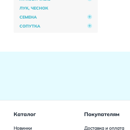
ЛУК, ЧЕСНОК
СЕМЕНА
СОПУТКА
Каталог
Покупателям
Новинки
Доставка и оплата