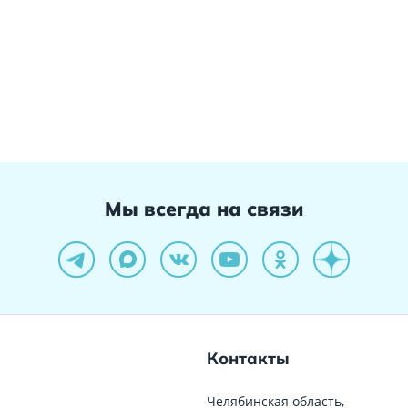
Мы всегда на связи
Контакты
Челябинская область,