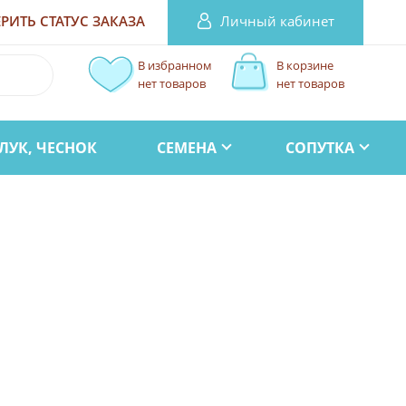
Личный кабинет
РИТЬ СТАТУС
ЗАКАЗА
В избранном
В корзине
нет товаров
нет товаров
ЛУК, ЧЕСНОК
СЕМЕНА
СОПУТКА