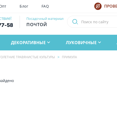
Опт
Блог
FAQ
ПРОВЕ
ствие!
Посадочный материал
ПОЧТОЙ
77-58
ДЕКОРАТИВНЫЕ
ЛУКОВИЧНЫЕ
ОЛЕТНИЕ ТРАВЯНИСТЫЕ КУЛЬТУРЫ
ПРИМУЛА
найдено