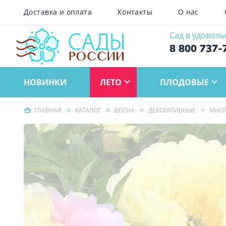
Доставка и оплата
Контакты
О нас
Сад в удоволь
8 800 737-
НОВИНКИ
ЛЕТО
ПЛОДОВЫЕ
ГЛАВНАЯ
КАТАЛОГ
ВЕСНА
ДЕКОРАТИВНЫЕ
МНОГ