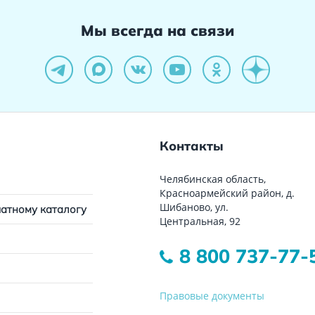
Мы всегда на связи
Контакты
Челябинская область,
Красноармейский район, д.
Шибаново, ул.
чатному каталогу
Центральная, 92
8 800 737-77-
Правовые документы