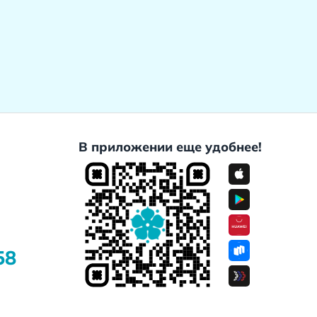
В приложении еще удобнее!
58