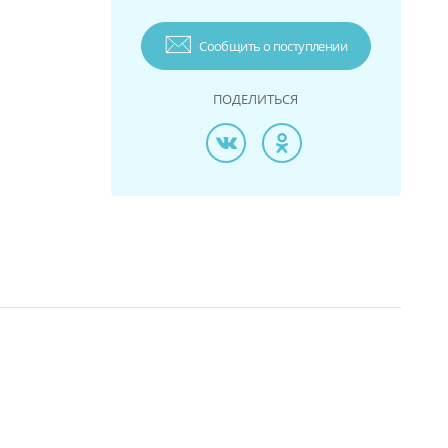
Сообщить о поступлении
ПОДЕЛИТЬСЯ