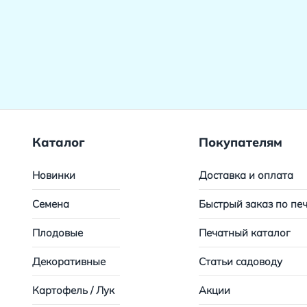
Каталог
Покупателям
Новинки
Доставка и оплата
Семена
Быстрый заказ по пе
Плодовые
Печатный каталог
Декоративные
Статьи садоводу
Картофель / Лук
Акции