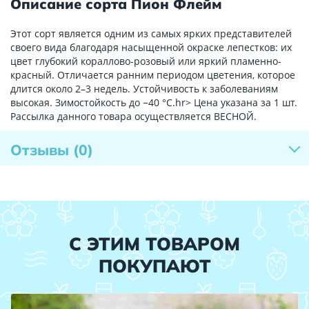
Описание сорта Пион Флейм
Этот сорт является одним из самых ярких представителей
своего вида благодаря насыщенной окраске лепестков: их
цвет глубокий кораллово-розовый или яркий пламенно-
красный. Отличается ранним периодом цветения, которое
длится около 2–3 недель. Устойчивость к заболеваниям
высокая. Зимостойкость до −40 °C.hr> Цена указана за 1 шт.
Рассылка данного товара осуществляется ВЕСНОЙ.
Отзывы
(0)
С ЭТИМ ТОВАРОМ
ПОКУПАЮТ