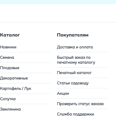
Каталог
Покупателям
Новинки
Доставка и оплата
Семена
Быстрый заказ по
печатному каталогу
Плодовые
Печатный каталог
Декоративные
Статьи садоводу
Картофель / Лук
Акции
Сопутка
Проверить статус заказа
Земляника
Служба поддержки