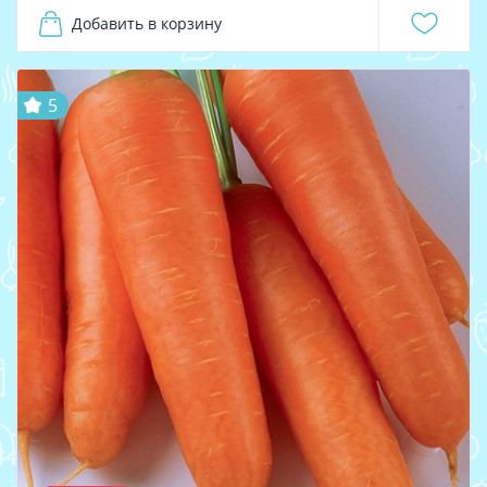
Добавить в корзину
5