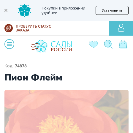
Покупки в приложении
Установить
удобнее
ПРОВЕРИТЬ СТАТУС
ЗАКАЗА
Код:
74878
Пион Флейм