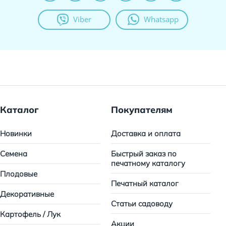
Viber
Whatsapp
Каталог
Покупателям
Новинки
Доставка и оплата
Семена
Быстрый заказ по
печатному каталогу
Плодовые
Печатный каталог
Декоративные
Статьи садоводу
Картофель / Лук
Акции