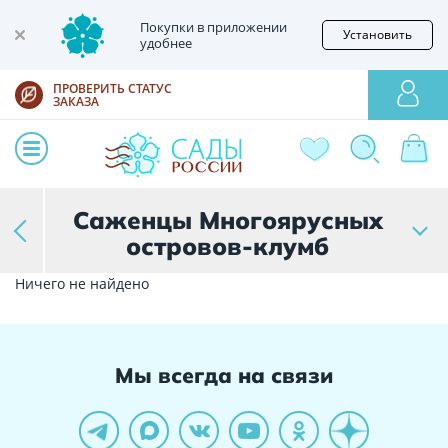
Покупки в приложении
Установить
удобнее
ПРОВЕРИТЬ СТАТУС
ЗАКАЗА
Саженцы Многоярусных
островов-клумб
Ничего не найдено
Мы всегда на связи