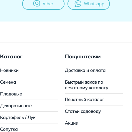
Viber
Whatsapp
Каталог
Покупателям
Новинки
Доставка и оплата
Семена
Быстрый заказ по
печатному каталогу
Плодовые
Печатный каталог
Декоративные
Статьи садоводу
Картофель / Лук
Акции
Сопутка