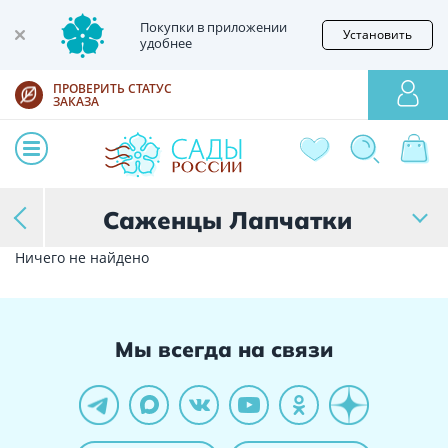
Покупки в приложении
Установить
удобнее
ПРОВЕРИТЬ СТАТУС
ЗАКАЗА
Саженцы Лапчатки
Ничего не найдено
Мы всегда на связи