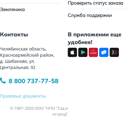
Проверить статус заказа
Земляника
Служба поддержки
Контакты
В приложении еще
удобнее!
Челябинская область,
Красноармейский район,
д. Шибаново, ул.
Центральная, 92
8 800 737-77-58
Правовые документы
© 1987–2026 ООО "НПО "Сад и
огород"
Все права защищены