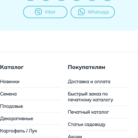
Viber
Whatsapp
Каталог
Покупателям
Новинки
Доставка и оплата
Семена
Быстрый заказ по
печатному каталогу
Плодовые
Печатный каталог
Декоративные
Статьи садоводу
Картофель / Лук
Акции