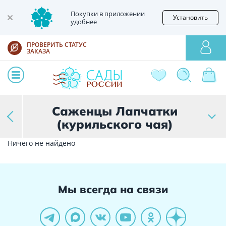
Покупки в приложении
Установить
удобнее
ПРОВЕРИТЬ СТАТУС
ЗАКАЗА
Саженцы Лапчатки
(курильского чая)
Ничего не найдено
Мы всегда на связи