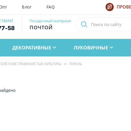
Опт
Блог
FAQ
ПРОВЕ
ствие!
Посадочный материал
ПОЧТОЙ
77-58
ДЕКОРАТИВНЫЕ
ЛУКОВИЧНЫЕ
ОЛЕТНИЕ ТРАВЯНИСТЫЕ КУЛЬТУРЫ
ГЕРАНЬ
найдено