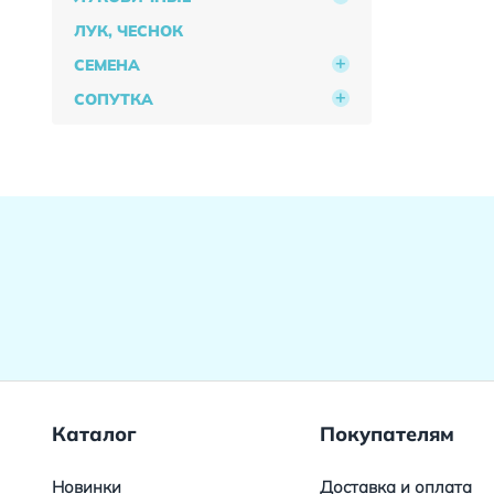
ЛУК, ЧЕСНОК
СЕМЕНА
СОПУТКА
Каталог
Покупателям
Новинки
Доставка и оплата