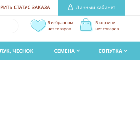
Личный кабинет
РИТЬ СТАТУС
ЗАКАЗА
В избранном
В корзине
нет товаров
нет товаров
ЛУК, ЧЕСНОК
СЕМЕНА
СОПУТКА