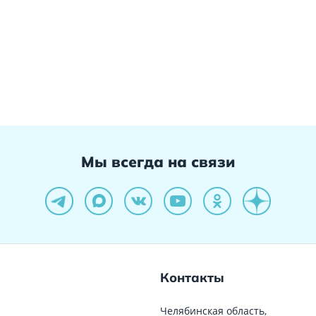
Мы всегда на связи
Контакты
Челябинская область,