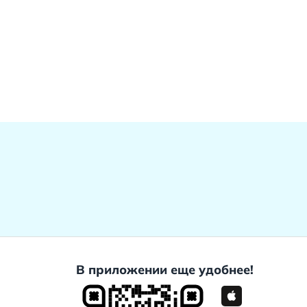
В приложении еще удобнее!