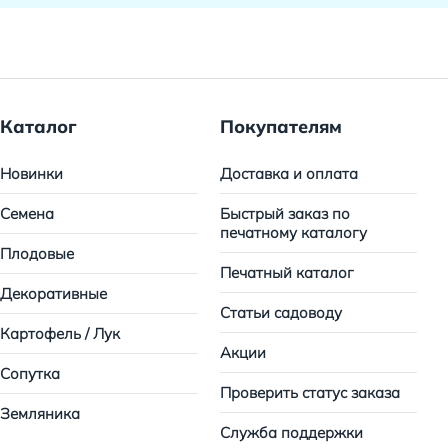
Каталог
Покупателям
Новинки
Доставка и оплата
Семена
Быстрый заказ по
печатному каталогу
Плодовые
Печатный каталог
Декоративные
Статьи садоводу
Картофель / Лук
Акции
Сопутка
Проверить статус заказа
Земляника
Служба поддержки