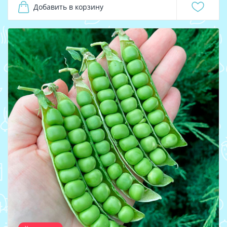
Добавить в корзину