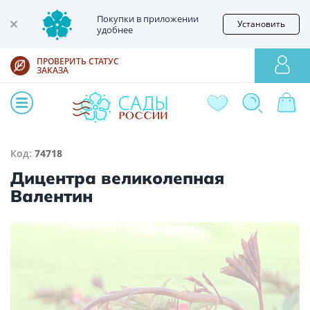
Покупки в приложении
Установить
удобнее
ПРОВЕРИТЬ СТАТУС
ЗАКАЗА
Код:
74718
Дицентра великолепная
Валентин