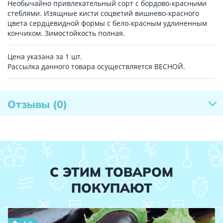
Необычайно привлекательный сорт с бордово-красными
стеблями. Изящные кисти соцветий вишнево-красного
цвета сердцевидной формы с бело-красным удлиненным
кончиком. Зимостойкость полная.
Цена указана за 1 шт.
Рассылка данного товара осуществляется ВЕСНОЙ.
Отзывы
(0)
С ЭТИМ ТОВАРОМ
ПОКУПАЮТ