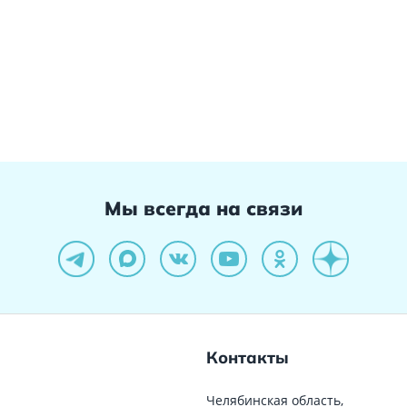
Мы всегда на связи
Контакты
Челябинская область,