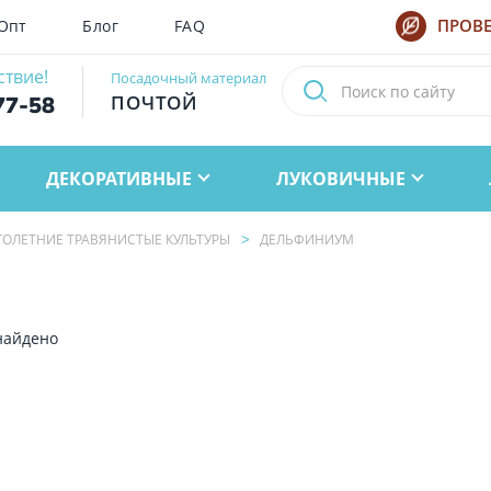
Опт
Блог
FAQ
ПРОВЕ
ствие!
Посадочный материал
ПОЧТОЙ
77-58
ДЕКОРАТИВНЫЕ
ЛУКОВИЧНЫЕ
ОЛЕТНИЕ ТРАВЯНИСТЫЕ КУЛЬТУРЫ
ДЕЛЬФИНИУМ
найдено