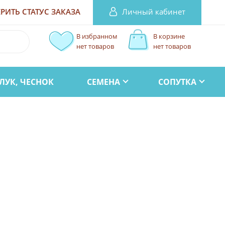
Личный кабинет
РИТЬ СТАТУС
ЗАКАЗА
В избранном
В корзине
нет товаров
нет товаров
ЛУК, ЧЕСНОК
СЕМЕНА
СОПУТКА