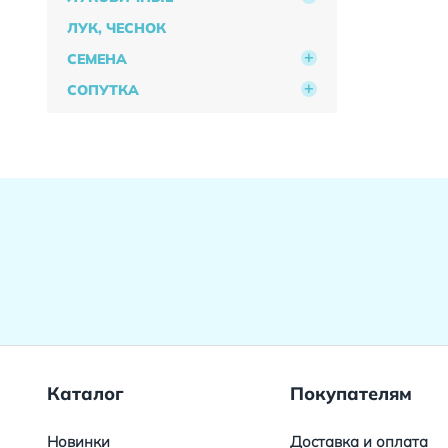
ЛУК, ЧЕСНОК
СЕМЕНА
СОПУТКА
Каталог
Покупателям
Новинки
Доставка и оплата