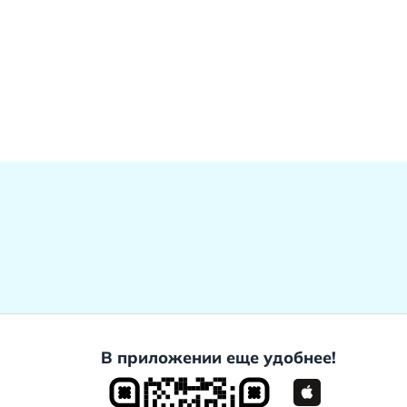
В приложении еще удобнее!