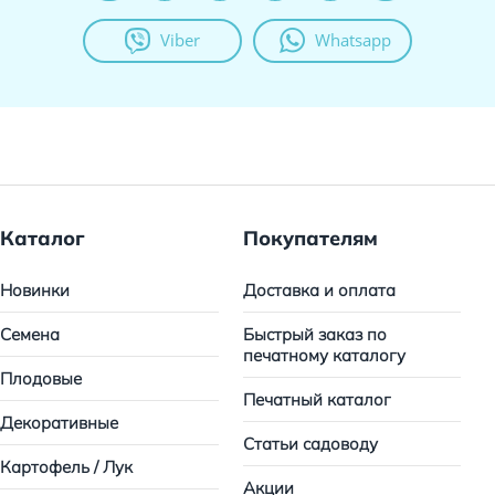
Viber
Whatsapp
Каталог
Покупателям
Новинки
Доставка и оплата
Семена
Быстрый заказ по
печатному каталогу
Плодовые
Печатный каталог
Декоративные
Статьи садоводу
Картофель / Лук
Акции