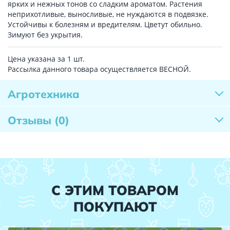
ярких и нежных тонов со сладким ароматом. Растения
неприхотливые, выносливые, не нуждаются в подвязке.
Устойчивы к болезням и вредителям. Цветут обильно.
Зимуют без укрытия.
Цена указана за 1 шт.
Рассылка данного товара осуществляется ВЕСНОЙ.
Агротехника
Отзывы
(0)
С ЭТИМ ТОВАРОМ
ПОКУПАЮТ