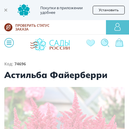
Покупки в приложении
Установить
удобнее
ПРОВЕРИТЬ СТАТУС
ЗАКАЗА
Код:
74696
Астильба Файерберри