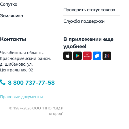
Сопутка
Проверить статус заказа
Земляника
Служба поддержки
Контакты
В приложении еще
удобнее!
Челябинская область,
Красноармейский район,
д. Шибаново, ул.
Центральная, 92
8 800 737-77-58
Правовые документы
© 1987–2026 ООО "НПО "Сад и
огород"
Все права защищены