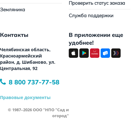
Проверить статус заказа
Земляника
Служба поддержки
Контакты
В приложении еще
удобнее!
Челябинская область,
Красноармейский
район, д. Шибаново, ул.
Центральная, 92
8 800 737-77-58
Правовые документы
© 1987–2026 ООО "НПО "Сад и
огород"
Все права защищены