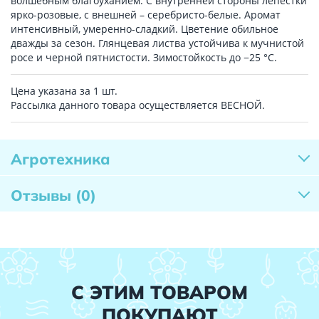
волшебным благоуханием. С внутренней стороны лепестки
ярко-розовые, с внешней – серебристо-белые. Аромат
интенсивный, умеренно-сладкий. Цветение обильное
дважды за сезон. Глянцевая листва устойчива к мучнистой
росе и черной пятнистости. Зимостойкость до −25 °С.
Цена указана за 1 шт.
Рассылка данного товара осуществляется ВЕСНОЙ.
Агротехника
Отзывы
(0)
С ЭТИМ ТОВАРОМ
ПОКУПАЮТ