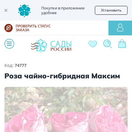
Покупки в приложении
Установить
удобнее
ПРОВЕРИТЬ СТАТУС
ЗАКАЗА
Код:
74777
Роза чайно-гибридная Максим