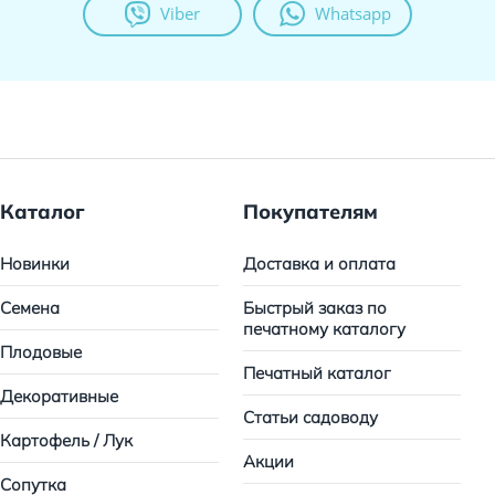
Viber
Whatsapp
Каталог
Покупателям
Новинки
Доставка и оплата
Семена
Быстрый заказ по
печатному каталогу
Плодовые
Печатный каталог
Декоративные
Статьи садоводу
Картофель / Лук
Акции
Сопутка