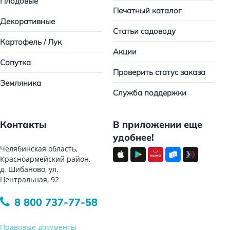
Плодовые
Печатный каталог
Декоративные
Статьи садоводу
Картофель / Лук
Акции
Сопутка
Проверить статус заказа
Земляника
Служба поддержки
Контакты
В приложении еще
удобнее!
Челябинская область,
Красноармейский район,
д. Шибаново, ул.
Центральная, 92
8 800 737-77-58
Правовые документы