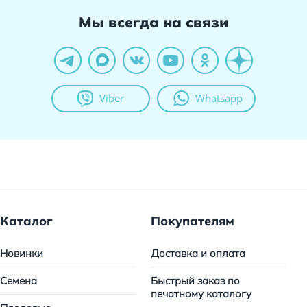
Мы всегда на связи
Viber
Whatsapp
Каталог
Покупателям
Новинки
Доставка и оплата
Семена
Быстрый заказ по
печатному каталогу