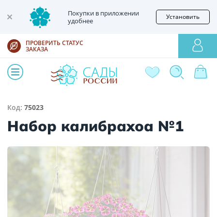
Покупки в приложении
Установить
удобнее
ПРОВЕРИТЬ СТАТУС
ЗАКАЗА
Код:
75023
Набор калибрахоа №1