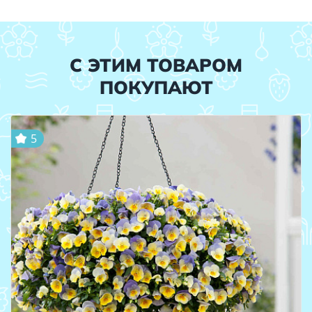
С ЭТИМ ТОВАРОМ
ПОКУПАЮТ
5