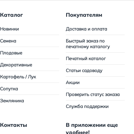
Каталог
Покупателям
Новинки
Доставка и оплата
Семена
Быстрый заказ по
печатному каталогу
Плодовые
Печатный каталог
Декоративные
Статьи садоводу
Картофель / Лук
Акции
Сопутка
Проверить статус заказа
Земляника
Служба поддержки
Контакты
В приложении еще
удобнее!