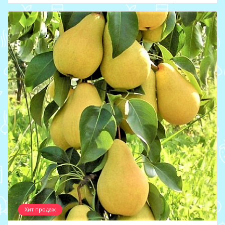
Хит продаж