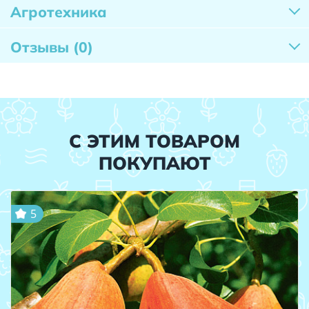
Агротехника
Отзывы
(0)
С ЭТИМ ТОВАРОМ
ПОКУПАЮТ
5