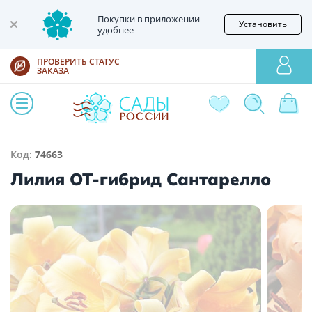
Покупки в приложении
Установить
удобнее
ПРОВЕРИТЬ СТАТУС
ЗАКАЗА
Код:
74663
Лилия ОТ-гибрид Сантарелло