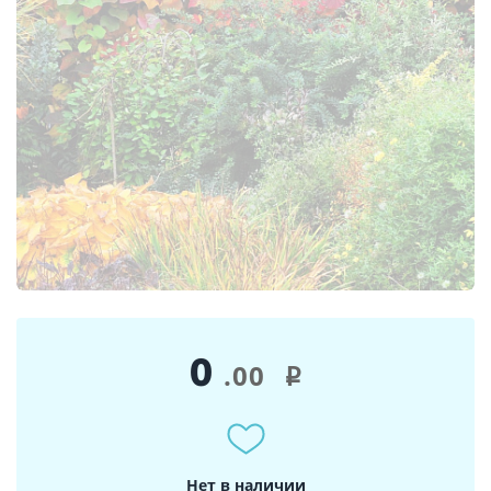
0
.00
i
Нет в наличии