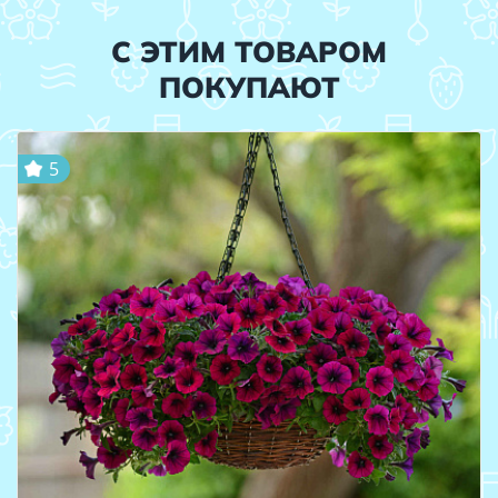
С ЭТИМ ТОВАРОМ
ПОКУПАЮТ
5