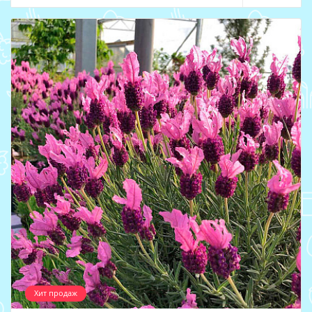
Хит продаж