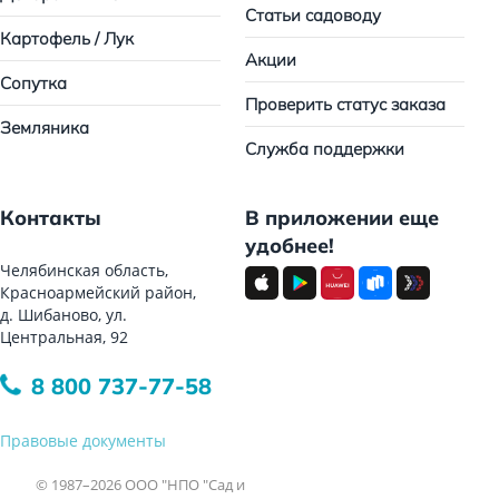
Статьи садоводу
Картофель / Лук
Акции
Сопутка
Проверить статус заказа
Земляника
Служба поддержки
Контакты
В приложении еще
удобнее!
Челябинская область,
Красноармейский район,
д. Шибаново, ул.
Центральная, 92
8 800 737-77-58
Правовые документы
© 1987–2026 ООО "НПО "Сад и