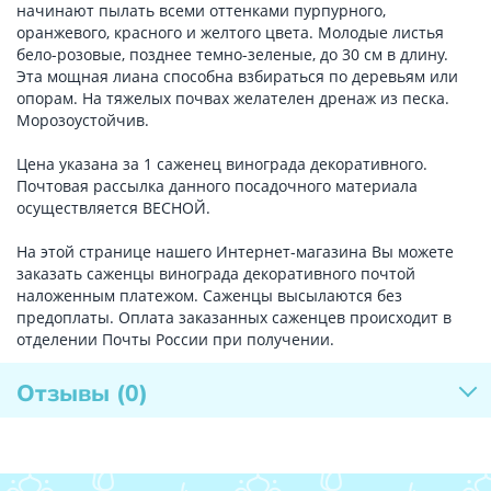
начинают пылать всеми оттенками пурпурного,
оранжевого, красного и желтого цвета. Молодые листья
бело-розовые, позднее темно-зеленые, до 30 см в длину.
Эта мощная лиана способна взбираться по деревьям или
опорам. На тяжелых почвах желателен дренаж из песка.
Морозоустойчив.
Цена указана за 1 саженец винограда декоративного.
Почтовая рассылка данного посадочного материала
осуществляется ВЕСНОЙ.
На этой странице нашего Интернет-магазина Вы можете
заказать саженцы винограда декоративного почтой
наложенным платежом. Саженцы высылаются без
предоплаты. Оплата заказанных саженцев происходит в
отделении Почты России при получении.
Отзывы
(0)