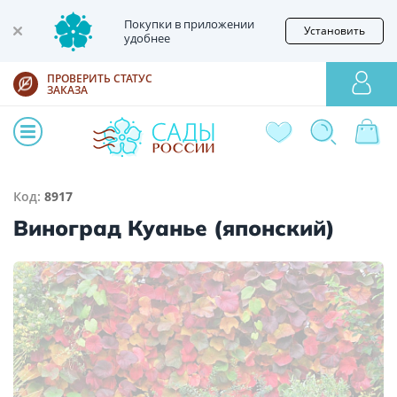
Покупки в приложении
Установить
удобнее
ПРОВЕРИТЬ СТАТУС
ЗАКАЗА
Код:
8917
Виноград Куанье (японский)