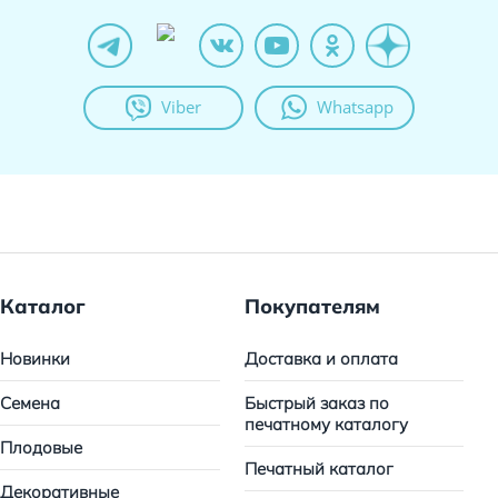
Viber
Whatsapp
Каталог
Покупателям
Новинки
Доставка и оплата
Семена
Быстрый заказ по
печатному каталогу
Плодовые
Печатный каталог
Декоративные