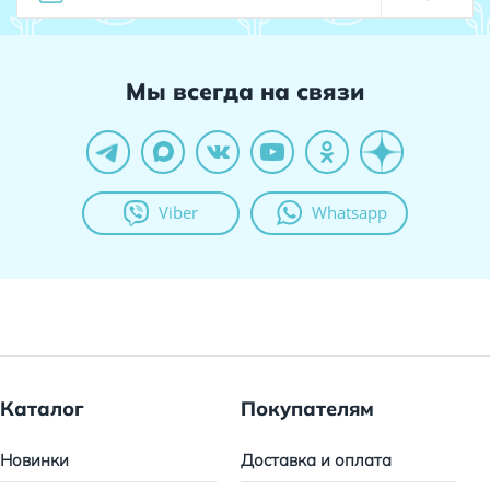
Мы всегда на связи
Viber
Whatsapp
Каталог
Покупателям
Новинки
Доставка и оплата