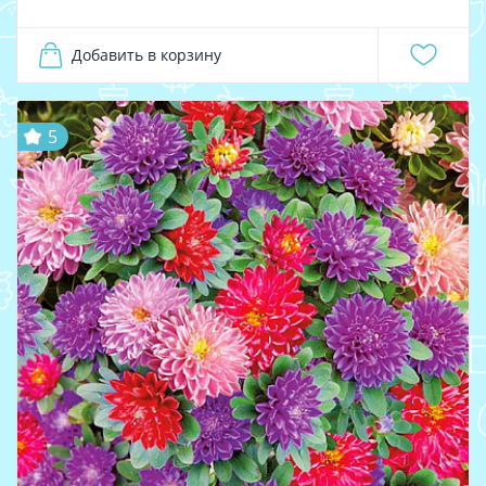
Добавить в корзину
5