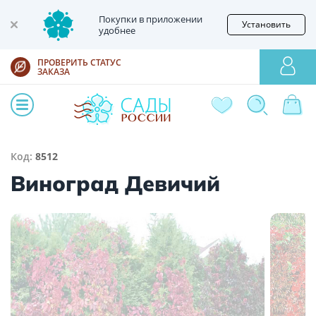
Покупки в приложении
Установить
удобнее
ПРОВЕРИТЬ СТАТУС
ЗАКАЗА
Код:
8512
Виноград Девичий