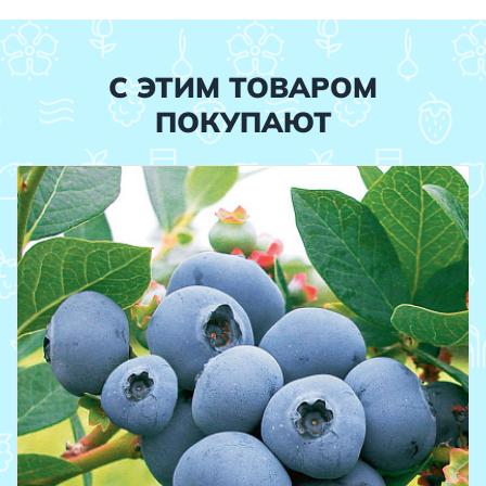
С ЭТИМ ТОВАРОМ
ПОКУПАЮТ