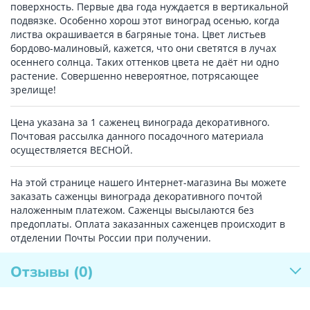
поверхность. Первые два года нуждается в вертикальной
подвязке. Особенно хорош этот виноград осенью, когда
листва окрашивается в багряные тона. Цвет листьев
бордово-малиновый, кажется, что они светятся в лучах
осеннего солнца. Таких оттенков цвета не даёт ни одно
растение. Совершенно невероятное, потрясающее
зрелище!
Цена указана за 1 саженец винограда декоративного.
Почтовая рассылка данного посадочного материала
осуществляется ВЕСНОЙ.
На этой странице нашего Интернет-магазина Вы можете
заказать саженцы винограда декоративного почтой
наложенным платежом. Саженцы высылаются без
предоплаты. Оплата заказанных саженцев происходит в
отделении Почты России при получении.
Отзывы
(0)