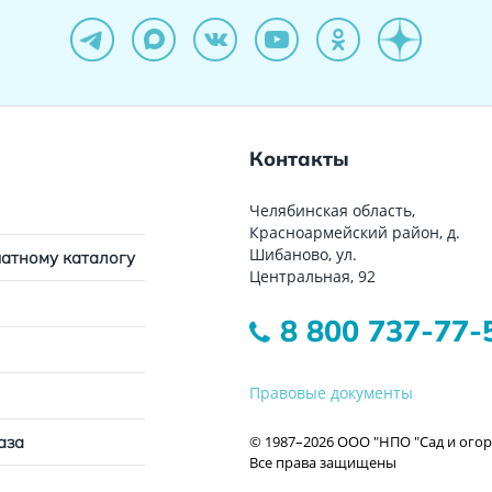
Контакты
Челябинская область,
Красноармейский район, д.
Шибаново, ул.
чатному каталогу
Центральная, 92
8 800 737-77-
Правовые документы
© 1987–2026 ООО "НПО "Сад и огор
аза
Все права защищены