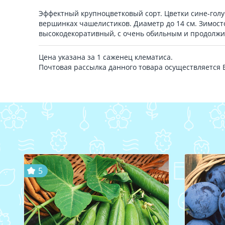
Эффектный крупноцветковый сорт. Цветки сине-гол
вершинках чашелистиков. Диаметр до 14 см. Зимост
высокодекоративный, с очень обильным и продолж
Цена указана за 1 саженец клематиса.
Почтовая рассылка данного товара осуществляется
5