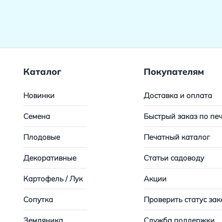
Каталог
Покупателям
Новинки
Доставка и оплата
Семена
Быстрый заказ по пе
Плодовые
Печатный каталог
Декоративные
Статьи садоводу
Картофель / Лук
Акции
Сопутка
Проверить статус зак
Земляника
Служба поддержки