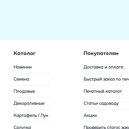
Каталог
Покупателям
Новинки
Доставка и оплата
Семена
Быстрый заказ по пе
Плодовые
Печатный каталог
Декоративные
Статьи садоводу
Картофель / Лук
Акции
Сопутка
Проверить статус зак