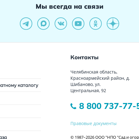
Мы всегда на связи
Контакты
Челябинская область,
Красноармейский район, д.
Шибаново, ул.
чатному каталогу
Центральная, 92
8 800 737-77-
Правовые документы
© 1987–2026 ООО "НПО "Сад и огор
аза