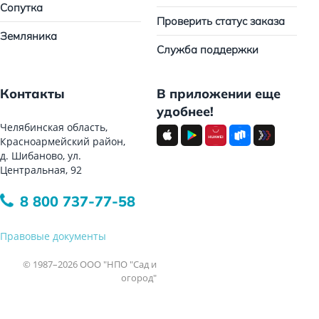
Сопутка
Проверить статус заказа
Земляника
Служба поддержки
Контакты
В приложении еще
удобнее!
Челябинская область,
Красноармейский район,
д. Шибаново, ул.
Центральная, 92
8 800 737-77-58
Правовые документы
© 1987–2026 ООО "НПО "Сад и
огород"
Все права защищены