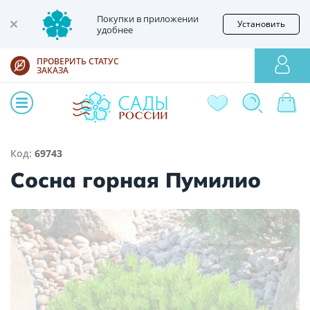
Покупки в приложении
Установить
удобнее
ПРОВЕРИТЬ СТАТУС
ЗАКАЗА
Код:
69743
Сосна горная Пумилио