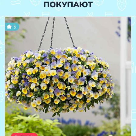
ПОКУПАЮТ
5