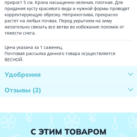
прирост 5 см. Крона насыщенно-зеленая, плотная. Для
придания кусту красивого вида и нужной формы проводят
корректирующую обрезку. Неприхотлива, прекрасно
растет на любых почвах. Перед укрытием на зиму
желательно связать все ветви во избежание поломок от
тяжести снега.
Цена указана за 1 саженец.
Почтовая рассылка данного товара осуществляется
ВЕСНОЙ.
Удобрения
Отзывы
(2)
С ЭТИМ ТОВАРОМ