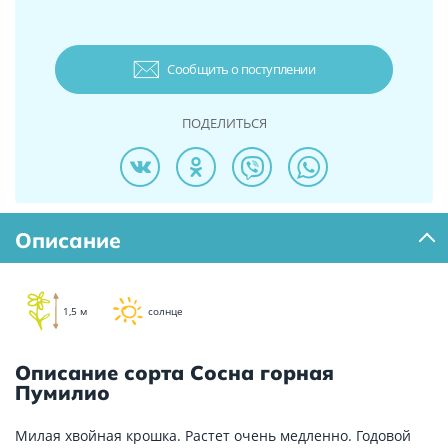
Сообщить о поступлении
ПОДЕЛИТЬСЯ
Описание
1,5 м
солнце
Описание сорта Сосна горная
Пумилио
Милая хвойная крошка. Растет очень медленно. Годовой