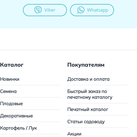
Viber
Whatsapp
Каталог
Покупателям
Новинки
Доставка и оплата
Семена
Быстрый заказ по
печатному каталогу
Плодовые
Печатный каталог
Декоративные
Статьи садоводу
Картофель / Лук
Акции