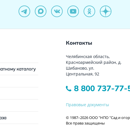
Контакты
Челябинская область,
Красноармейский район, д.
Шибаново, ул.
чатному каталогу
Центральная, 92
8 800 737-77-
Правовые документы
© 1987–2026 ООО "НПО "Сад и огор
аза
Все права защищены