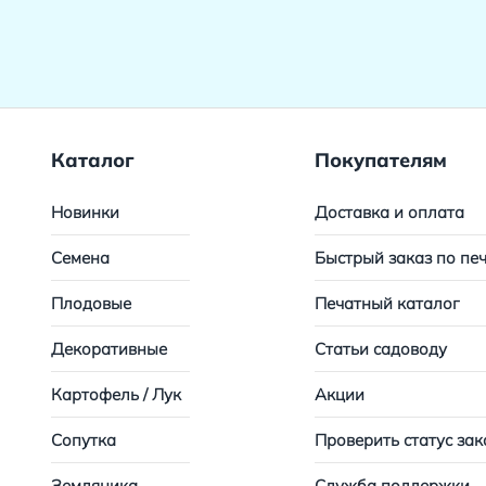
Каталог
Покупателям
Новинки
Доставка и оплата
Семена
Быстрый заказ по пе
Плодовые
Печатный каталог
Декоративные
Статьи садоводу
Картофель / Лук
Акции
Сопутка
Проверить статус зак
Земляника
Служба поддержки