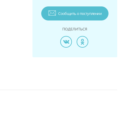
Сообщить о поступлении
ПОДЕЛИТЬСЯ