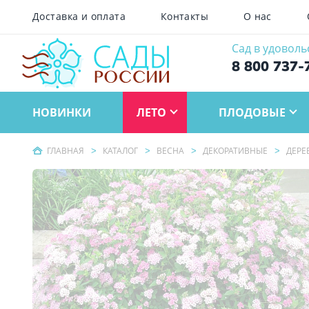
Доставка и оплата
Контакты
О нас
Сад в удоволь
8 800 737-
НОВИНКИ
ЛЕТО
ПЛОДОВЫЕ
ГЛАВНАЯ
КАТАЛОГ
ВЕСНА
ДЕКОРАТИВНЫЕ
ДЕРЕ