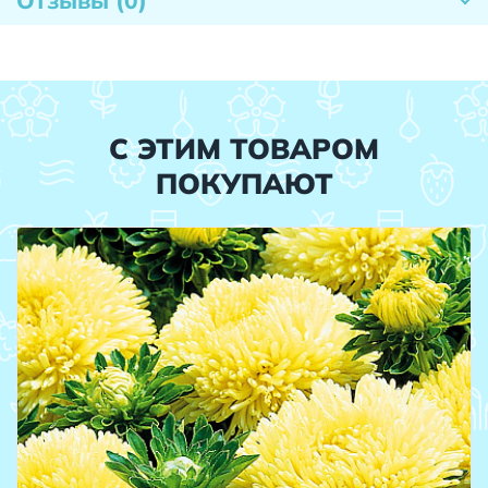
С ЭТИМ ТОВАРОМ
ПОКУПАЮТ