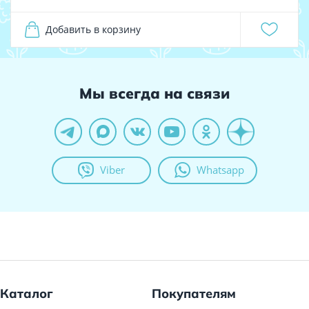
Добавить в корзину
Мы всегда на связи
Viber
Whatsapp
Каталог
Покупателям