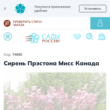
Покупки в приложении
Установить
удобнее
ПРОВЕРИТЬ СТАТУС
ЗАКАЗА
Код:
74880
Сирень Прэстона Мисс Канада