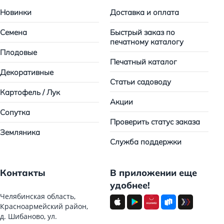
Новинки
Доставка и оплата
Семена
Быстрый заказ по
печатному каталогу
Плодовые
Печатный каталог
Декоративные
Статьи садоводу
Картофель / Лук
Акции
Сопутка
Проверить статус заказа
Земляника
Служба поддержки
Контакты
В приложении еще
удобнее!
Челябинская область,
Красноармейский район,
д. Шибаново, ул.